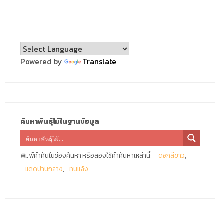
Powered by
Translate
ค้นหาพันธุ์ไม้ในฐานข้อมูล
พิมพ์คำค้นในช่องค้นหา หรือลองใช้คำค้นหาเหล่านี้:
ดอกสีขาว
แดดปานกลาง
ทนแล้ง