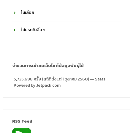
ไม้เลื้อย
ไม้ประดับอื่น ๆ
จำนวนการเข้าชมเว็บไซต์ข้อมูลพันธุ์ไม้
5,735,698 ครั้ง (สถิติตั้งแต่ 1 ตุลาคม 2560) -- Stats
Powered by Jetpack.com
RSS Feed