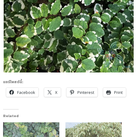
แชร์โพสต์นี้:
Facebook
X
Pinterest
Print
Related