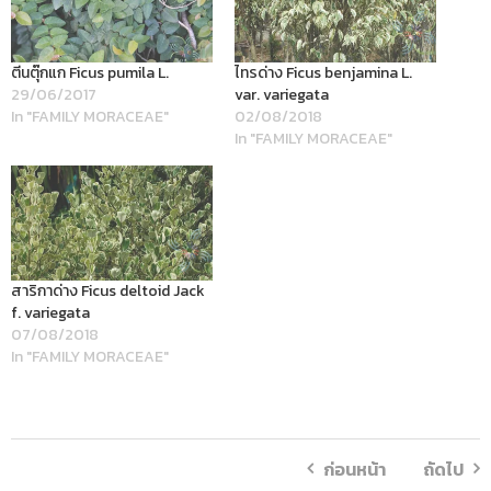
ตีนตุ๊กแก Ficus pumila L.
ไทรด่าง Ficus benjamina L.
29/06/2017
var. variegata
In "FAMILY MORACEAE"
02/08/2018
In "FAMILY MORACEAE"
สาริกาด่าง Ficus deltoid Jack
f. variegata
07/08/2018
In "FAMILY MORACEAE"
ก่อนหน้า
ถัดไป