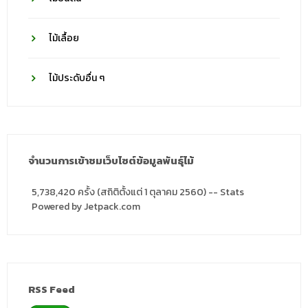
ไม้เลื้อย
ไม้ประดับอื่น ๆ
จำนวนการเข้าชมเว็บไซต์ข้อมูลพันธุ์ไม้
5,738,420 ครั้ง (สถิติตั้งแต่ 1 ตุลาคม 2560) -- Stats
Powered by Jetpack.com
RSS Feed