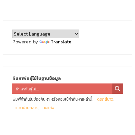
Powered by
Translate
ค้นหาพันธุ์ไม้ในฐานข้อมูล
พิมพ์คำค้นในช่องค้นหา หรือลองใช้คำค้นหาเหล่านี้:
ดอกสีขาว
แดดปานกลาง
ทนแล้ง