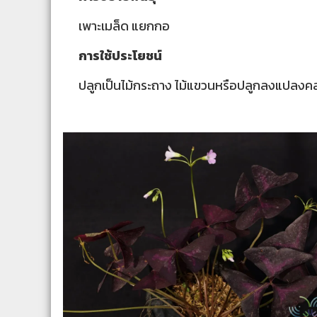
เพาะเมล็ด แยกกอ
การใช้ประโยชน์
ปลูกเป็นไม้กระถาง ไม้แขวนหรือปลูกลงแปลงคล