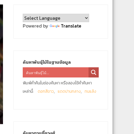
Powered by
Translate
ค้นหาพันธุ์ไม้ในฐานข้อมูล
พิมพ์คำค้นในช่องค้นหา หรือลองใช้คำค้นหา
เหล่านี้:
ดอกสีขาว
แดดปานกลาง
ทนแล้ง
ค้นหาตามชื่อวงศ์