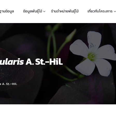
ฐานข้อมูล
ข้อมูลพันธุ์ไม้
ร้านจำหน่ายพันธุ์ไม้
เกี่ยวกับโครงการ
ularis
A. St.-Hil.
s
A. St.-Hil.