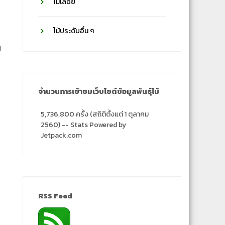
ไม้เลื้อย
ไม้ประดับอื่น ๆ
น
ี
จำนวนการเข้าชมเว็บไซต์ข้อมูลพันธุ์ไม้
5,736,800 ครั้ง (สถิติตั้งแต่ 1 ตุลาคม
2560) -- Stats Powered by
Jetpack.com
RSS Feed