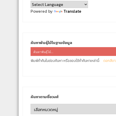
Powered by
Translate
ค้นหาพันธุ์ไม้ในฐานข้อมูล
พิมพ์คำค้นในช่องค้นหา หรือลองใช้คำค้นหาเหล่านี้:
ดอกสีขา
ค้นหาตามชื่อวงศ์
ค้นหา
ตาม