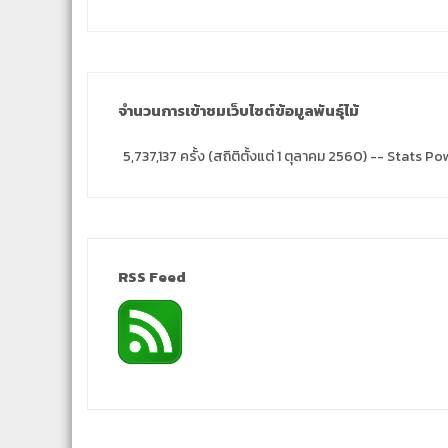
จำนวนการเข้าชมเว็บไซต์ข้อมูลพันธุ์ไม้
5,737,137 ครั้ง (สถิติตั้งแต่ 1 ตุลาคม 2560) -- Stats
RSS Feed