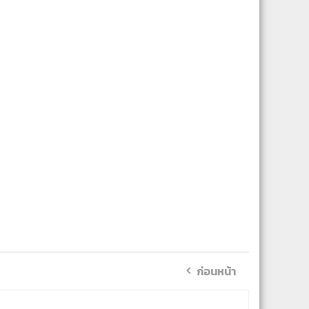
ก่อนหน้า