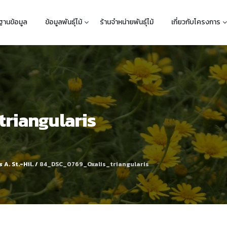
ฐานข้อมูล
ข้อมูลพันธุ์ไม้
ร้านจำหน่ายพันธุ์ไม้
เกี่ยวกับโครงการ
riangularis
s
A. St.-Hil.
/
84_DSC_0769_Oxalis_triangularis