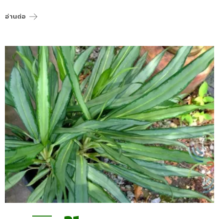
อ่านต่อ