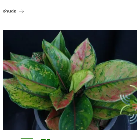
อ่านต่อ