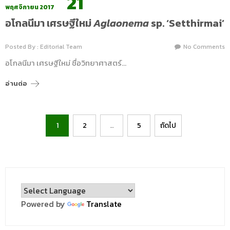
21
พฤศจิกายน 2017
อโกลนีมา เศรษฐีใหม่
Aglaonema
sp. ‘Setthirmai’
Posted By : Editorial Team
No Comments
อโกลนีมา เศรษฐีใหม่ ชื่อวิทยาศาสตร์…
อ่านต่อ
Posts
1
2
…
5
ถัดไป
pagination
Powered by
Translate