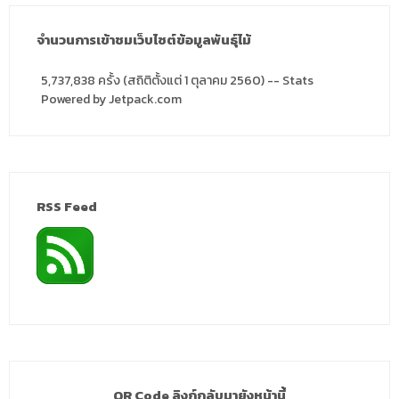
จำนวนการเข้าชมเว็บไซต์ข้อมูลพันธุ์ไม้
5,737,838 ครั้ง (สถิติตั้งแต่ 1 ตุลาคม 2560) -- Stats
Powered by Jetpack.com
RSS Feed
QR Code ลิงก์กลับมายังหน้านี้