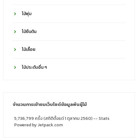
ไม้พุ่ม
ไม้ยืนต้น
ไม้เลื้อย
ไม้ประดับอื่น ๆ
จำนวนการเข้าชมเว็บไซต์ข้อมูลพันธุ์ไม้
5,736,799 ครั้ง (สถิติตั้งแต่ 1 ตุลาคม 2560) -- Stats
Powered by Jetpack.com