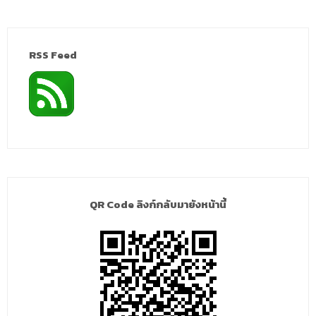
RSS Feed
QR Code ลิงก์กลับมายังหน้านี้