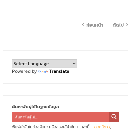
ก่อนหน้า
ถัดไป
Powered by
Translate
ค้นหาพันธุ์ไม้ในฐานข้อมูล
พิมพ์คำค้นในช่องค้นหา หรือลองใช้คำค้นหาเหล่านี้:
ดอกสีขาว