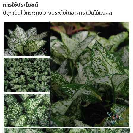
การใช้ประโยชน์
ปลูกเป็นไม้กระถาง วางประดับในอาคาร เป็นไม้มงคล