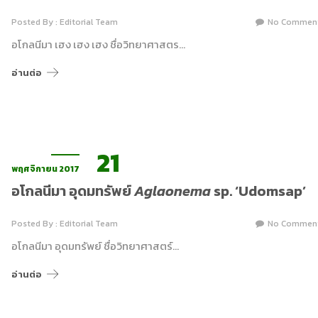
Posted By : Editorial Team
No Commen
อโกลนีมา เฮง เฮง เฮง ชื่อวิทยาศาสตร…
อ่านต่อ
21
พฤศจิกายน 2017
อโกลนีมา อุดมทรัพย์
Aglaonema
sp. ‘Udomsap’
Posted By : Editorial Team
No Commen
อโกลนีมา อุดมทรัพย์ ชื่อวิทยาศาสตร์…
อ่านต่อ