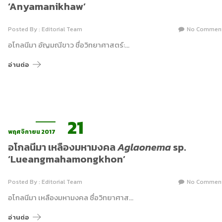
‘Anyamanikhaw’
Posted By : Editorial Team
No Commen
อโกลนีมา อัญมณีขาว ชื่อวิทยาศาสตร์:…
อ่านต่อ
21
พฤศจิกายน 2017
อโกลนีมา เหลืองมหามงคล
Aglaonema
sp.
‘Lueangmahamongkhon’
Posted By : Editorial Team
No Commen
อโกลนีมา เหลืองมหามงคล ชื่อวิทยาศาส…
อ่านต่อ