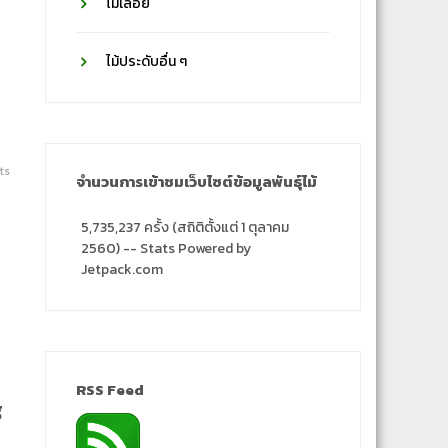
ไม้เลื้อย
ไม้ประดับอื่น ๆ
ts
จำนวนการเข้าชมเว็บไซต์ข้อมูลพันธุ์ไม้
5,735,237 ครั้ง (สถิติตั้งแต่ 1 ตุลาคม
2560) -- Stats Powered by
Jetpack.com
RSS Feed
g