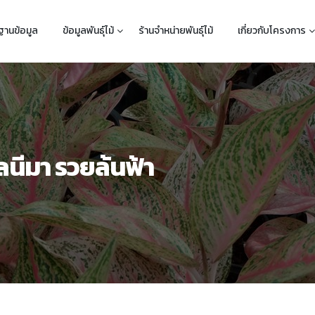
ฐานข้อมูล
ข้อมูลพันธุ์ไม้
ร้านจำหน่ายพันธุ์ไม้
เกี่ยวกับโครงการ
ลนีมา รวยล้นฟ้า