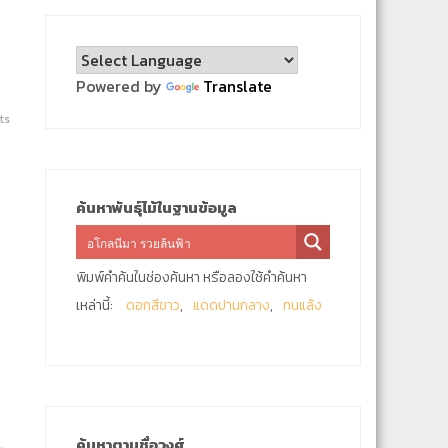
Powered by
Translate
ts
ค้นหาพันธุ์ไม้ในฐานข้อมูล
พิมพ์คำค้นในช่องค้นหา หรือลองใช้คำค้นหา
เหล่านี้:
ดอกสีขาว
แดดปานกลาง
ทนแล้ง
ค้นหาตามชื่อวงศ์