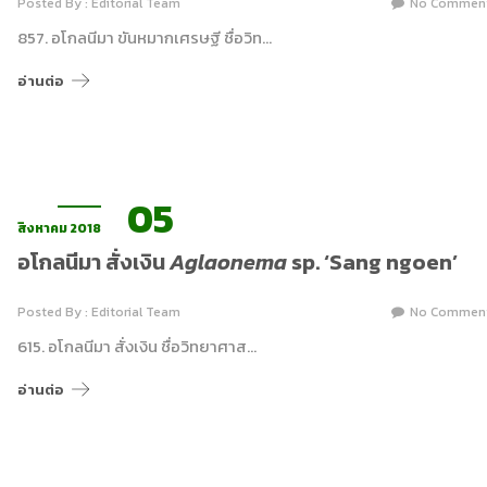
Posted By : Editorial Team
No Commen
857. อโกลนีมา ขันหมากเศรษฐี ชื่อวิท…
อ่านต่อ
05
สิงหาคม 2018
อโกลนีมา สั่งเงิน
Aglaonema
sp. ‘Sang ngoen’
Posted By : Editorial Team
No Commen
615. อโกลนีมา สั่งเงิน ชื่อวิทยาศาส…
อ่านต่อ