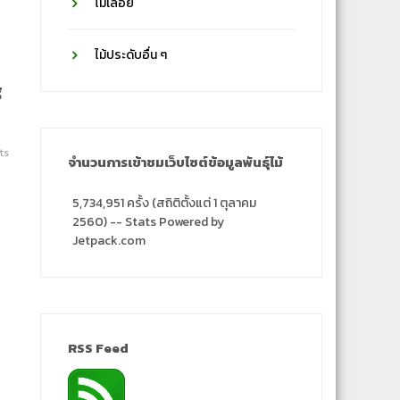
ไม้เลื้อย
ไม้ประดับอื่น ๆ
g
ts
จำนวนการเข้าชมเว็บไซต์ข้อมูลพันธุ์ไม้
5,734,951 ครั้ง (สถิติตั้งแต่ 1 ตุลาคม
2560) -- Stats Powered by
Jetpack.com
RSS Feed