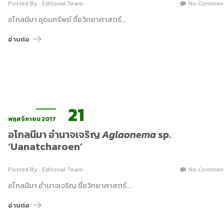
Posted By : Editorial Team
No Commen
อโกลนีมา อุดมทรัพย์ ชื่อวิทยาศาสตร์…
อ่านต่อ
21
พฤศจิกายน 2017
อโกลนีมา อำนาจเจริญ
Aglaonema
sp.
‘Uanatcharoen’
Posted By : Editorial Team
No Commen
อโกลนีมา อำนาจเจริญ ชื่อวิทยาศาสตร์…
อ่านต่อ