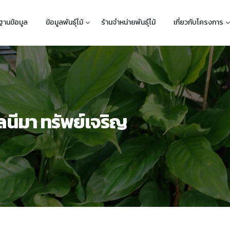
ฐานข้อมูล
ข้อมูลพันธุ์ไม้
ร้านจำหน่ายพันธุ์ไม้
เกี่ยวกับโครงการ
นีมา ทรัพย์เจริญ