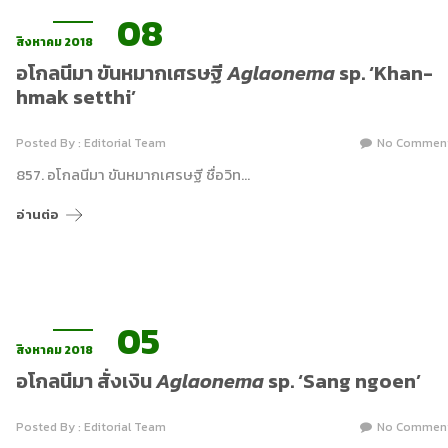
08
สิงหาคม 2018
อโกลนีมา ขันหมากเศรษฐี
Aglaonema
sp. ‘Khan-
hmak setthi’
Posted By : Editorial Team
No Commen
857. อโกลนีมา ขันหมากเศรษฐี ชื่อวิท…
อ่านต่อ
05
สิงหาคม 2018
อโกลนีมา สั่งเงิน
Aglaonema
sp. ‘Sang ngoen’
Posted By : Editorial Team
No Commen