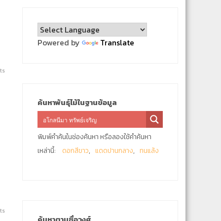
Powered by
Translate
ts
ค้นหาพันธุ์ไม้ในฐานข้อมูล
พิมพ์คำค้นในช่องค้นหา หรือลองใช้คำค้นหา
เหล่านี้:
ดอกสีขาว
แดดปานกลาง
ทนแล้ง
ts
ค้นหาตามชื่อวงศ์