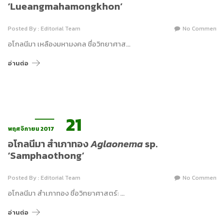
‘Lueangmahamongkhon’
Posted By : Editorial Team
No Commen
อโกลนีมา เหลืองมหามงคล ชื่อวิทยาศาส…
อ่านต่อ
21
พฤศจิกายน 2017
อโกลนีมา สำเภาทอง
Aglaonema
sp.
‘Samphaothong’
Posted By : Editorial Team
No Commen
อโกลนีมา สำเภาทอง ชื่อวิทยาศาสตร์: …
อ่านต่อ