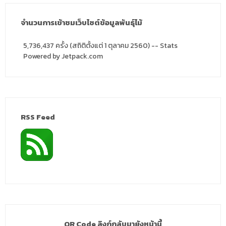
จำนวนการเข้าชมเว็บไซต์ข้อมูลพันธุ์ไม้
5,736,437 ครั้ง (สถิติตั้งแต่ 1 ตุลาคม 2560) -- Stats
Powered by Jetpack.com
RSS Feed
QR Code ลิงก์กลับมายังหน้านี้