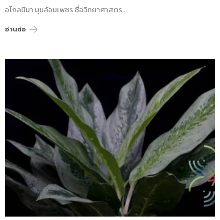
อโกลนีมา มุขล้อมเพชร ชื่อวิทยาศาสตร…
อ่านต่อ