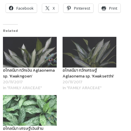
Facebook
X
Pinterest
Print
Related
อโกลนีมา กวักเงิน Aglaonema
อโกลนีมา กวักเศรษฐี
sp. ‘Kwakngoen’
Aglaonema sp. ‘Kwaksetthi’
20/11/2017
20/11/2017
In "FAMILY ARACEAE"
In "FAMILY ARACEAE"
อโกลนีมา เศรษฐีเงินล้าน