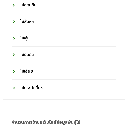
ไม้คลุมดิน
ไม้ล้มลุก
ไม้พุ่ม
ไม้ยืนต้น
ไม้เลื้อย
ไม้ประดับอื่น ๆ
จำนวนการเข้าชมเว็บไซต์ข้อมูลพันธุ์ไม้