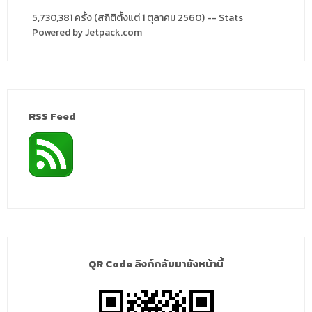
5,730,381 ครั้ง (สถิติตั้งแต่ 1 ตุลาคม 2560) -- Stats
Powered by Jetpack.com
RSS Feed
QR Code ลิงก์กลับมายังหน้านี้