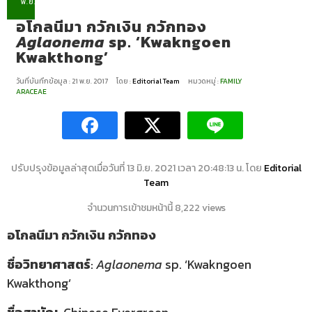
พ.ย.
อโกลนีมา กวักเงิน กวักทอง
Aglaonema
sp. ‘Kwakngoen
Kwakthong’
วันที่บันทึกข้อมูล : 21 พ.ย. 2017
โดย :
Editorial Team
หมวดหมู่ :
FAMILY
ARACEAE
ปรับปรุงข้อมูลล่าสุดเมื่อวันที่ 13 มิ.ย. 2021 เวลา 20:48:13 น. โดย
Editorial
Team
จำนวนการเข้าชมหน้านี้ 8,222 views
อโกลนีมา กวักเงิน กวักทอง
ชื่อวิทยาศาสตร์
:
Aglaonema
sp. ‘Kwakngoen
Kwakthong’