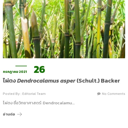
26
กรกฎาคม 2021
ไผ่ตง
Dendrocalamus asper
(Schult.) Backer
Posted By : Editorial Team
No Comments
ไผ่ตง ชื่อวิทยาศาสตร์: Dendrocalamu…
อ่านต่อ