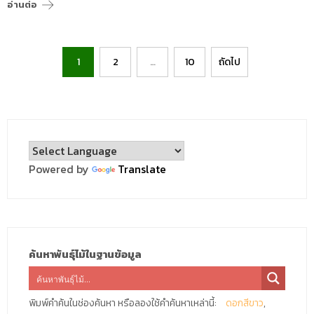
อ่านต่อ
Posts
1
2
…
10
ถัดไป
pagination
Powered by
Translate
ค้นหาพันธุ์ไม้ในฐานข้อมูล
พิมพ์คำค้นในช่องค้นหา หรือลองใช้คำค้นหาเหล่านี้:
ดอกสีขาว