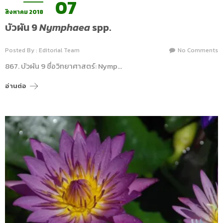
07
สิงหาคม 2018
บัวผัน 9
Nymphaea
spp.
Posted By : Editorial Team
No Comments
867. บัวผัน 9 ชื่อวิทยาศาสตร์: Nymp…
อ่านต่อ