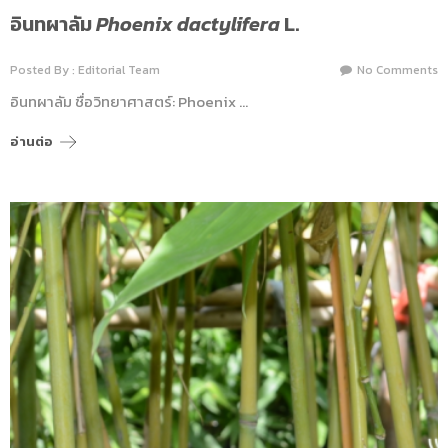
อินทผาลัม
Phoenix dactylifera
L.
Posted By : Editorial Team
No Comments
อินทผาลัม ชื่อวิทยาศาสตร์: Phoenix …
อ่านต่อ