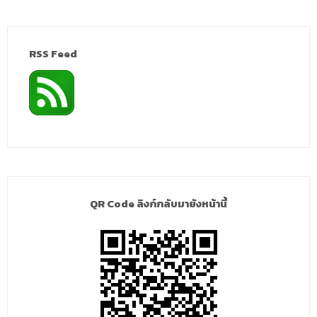
RSS Feed
QR Code ลิงก์กลับมายังหน้านี้