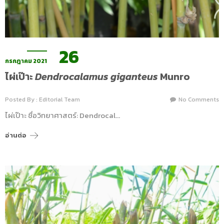
26
กรกฎาคม 2021
ไผ่เป๊าะ
Dendrocalamus giganteus
Munro
Posted By : Editorial Team
No Comments
ไผ่เป๊าะ ชื่อวิทยาศาสตร์: Dendrocal…
อ่านต่อ