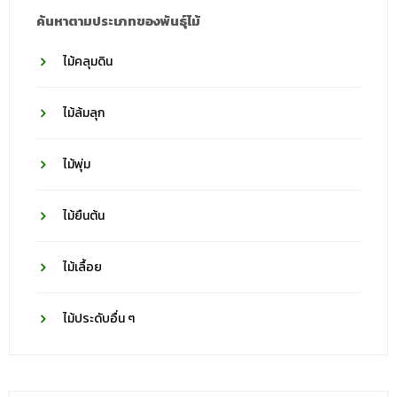
ค้นหาตามประเภทของพันธุ์ไม้
ไม้คลุมดิน
ไม้ล้มลุก
ไม้พุ่ม
ไม้ยืนต้น
ไม้เลื้อย
ไม้ประดับอื่น ๆ