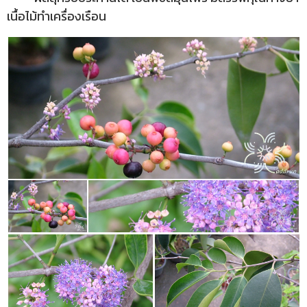
เนื้อไม้ทำเครื่องเรือน