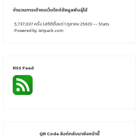
จำนวนการเข้าชมเว็บไซต์ข้อมูลพันธุ์ไม้
5,737,037 ครั้ง (สถิติตั้งแต่ 1 ตุลาคม 2560) -- Stats
Powered by Jetpack.com
RSS Feed
QR Code ลิงก์กลับมายังหน้านี้