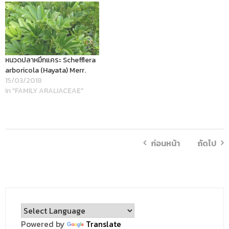
หนวดปลาหมึกแคระ Schefflera
arboricola (Hayata) Merr.
15/03/2018
In "FAMILY ARALIACEAE"
ก่อนหน้า
ถัดไป
Powered by
Translate