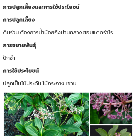
การปลูกเลี้ยงและการใช้ประโยชน์
การปลูกเลี้ยง
ดินร่วน ต้องการน้ำน้อยถึงปานกลาง
ชอบแดดรำไร
การขยายพันธุ์
ปักชำ
การใช้ประโยชน์
ปลูกเป็นไม้ประดับ ไม้กระถางแขวน