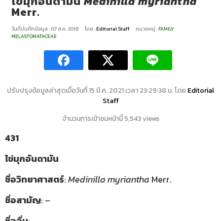
ไข่มุกอันดามัน
Medinilla myriantha
Merr.
วันที่บันทึกข้อมูล : 07 ส.ค. 2018
โดย :
Editorial Staff
หมวดหมู่ :
FAMILY
MELASTOMATACEAE
ปรับปรุงข้อมูลล่าสุดเมื่อวันที่ 15 มี.ค. 2021 เวลา 23:29:38 น. โดย
Editorial
Staff
จำนวนการเข้าชมหน้านี้ 5,543 views
431
ไข่มุกอันดามัน
ชื่อวิทยาศาสตร์
:
Medinilla myriantha
Merr.
ชื่อสามัญ
: –
ชื่ออื่น
: –