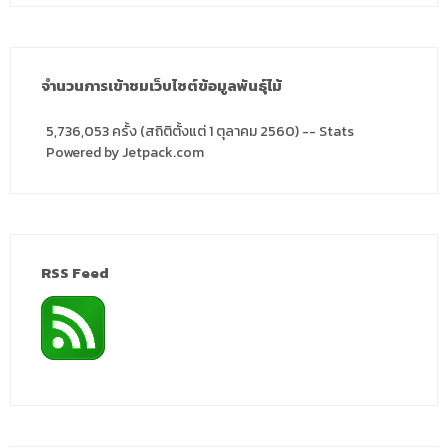
จำนวนการเข้าชมเว็บไซต์ข้อมูลพันธุ์ไม้
5,736,053 ครั้ง (สถิติตั้งแต่ 1 ตุลาคม 2560) -- Stats
Powered by Jetpack.com
RSS Feed