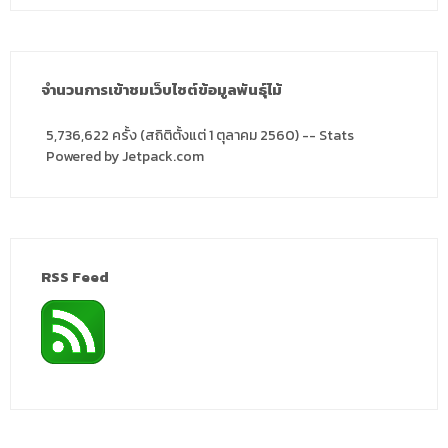
จำนวนการเข้าชมเว็บไซต์ข้อมูลพันธุ์ไม้
5,736,622 ครั้ง (สถิติตั้งแต่ 1 ตุลาคม 2560) -- Stats
Powered by Jetpack.com
RSS Feed