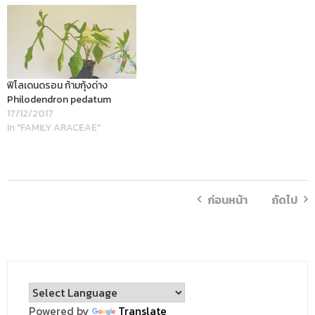
ฟิโลเดนดรอน ก้ามกุ้งด่าง
Philodendron pedatum
17/12/2017
In "FAMILY ARACEAE"
ก่อนหน้า
ถัดไป
Powered by
Translate