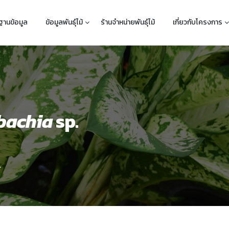
ฐานข้อมูล
ข้อมูลพันธุ์ไม้
ร้านจำหน่ายพันธุ์ไม้
เกี่ยวกับโครงการ
bachia
sp.
.