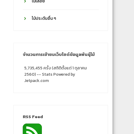
ไม้เลื้อย
ไม้ประดับอื่น ๆ
ล
จำนวนการเข้าชมเว็บไซต์ข้อมูลพันธุ์ไม้
5,735,455 ครั้ง (สถิติตั้งแต่ 1 ตุลาคม
2560) -- Stats Powered by
Jetpack.com
RSS Feed