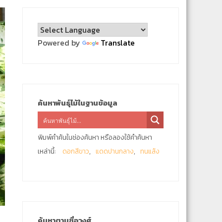
Powered by
Translate
ค้นหาพันธุ์ไม้ในฐานข้อมูล
พิมพ์คำค้นในช่องค้นหา หรือลองใช้คำค้นหา
เหล่านี้:
ดอกสีขาว
แดดปานกลาง
ทนแล้ง
ค้นหาตามชื่อวงศ์