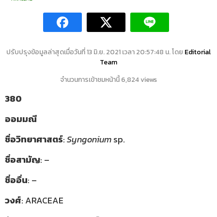
ปรับปรุงข้อมูลล่าสุดเมื่อวันที่ 13 มิ.ย. 2021 เวลา 20:57:48 น. โดย
Editorial
Team
จำนวนการเข้าชมหน้านี้ 6,824 views
380
ออมมณี
ชื่อวิทยาศาสตร์
:
Syngonium
sp.
ชื่อสามัญ
: –
ชื่ออื่น
: –
วงศ์
: ARACEAE