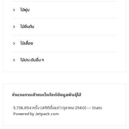
ไม้พุ่ม
ไม้ยืนต้น
ไม้เลื้อย
ไม้ประดับอื่น ๆ
จำนวนการเข้าชมเว็บไซต์ข้อมูลพันธุ์ไม้
5,736,854 ครั้ง (สถิติตั้งแต่ 1 ตุลาคม 2560) -- Stats
Powered by Jetpack.com