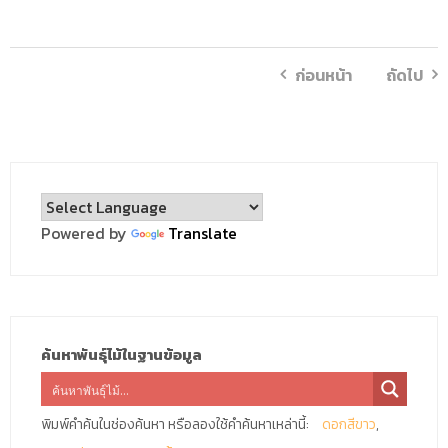
ก่อนหน้า
ถัดไป
Powered by
Translate
ค้นหาพันธุ์ไม้ในฐานข้อมูล
พิมพ์คำค้นในช่องค้นหา หรือลองใช้คำค้นหาเหล่านี้:
ดอกสีขาว