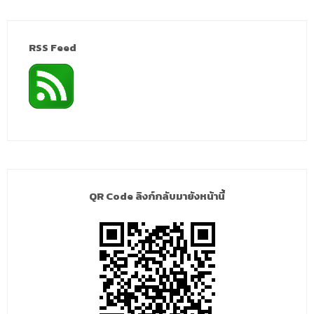
RSS Feed
QR Code ลิงก์กลับมายังหน้านี้