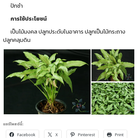
ปักชำ
การใช้ประโยชน์
เป็นไม้มงคล ปลูกประดับในอาคาร ปลูกเป็นไม้กระถาง
ปลูกคลุมดิน
แชร์โพสต์นี้:
Facebook
X
Pinterest
Print