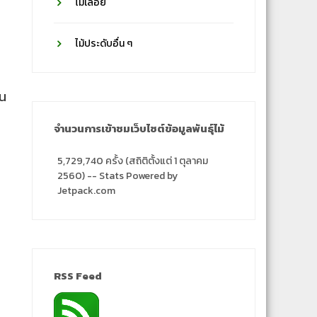
ไม้เลื้อย
ไม้ประดับอื่น ๆ
้น
จำนวนการเข้าชมเว็บไซต์ข้อมูลพันธุ์ไม้
5,729,740 ครั้ง (สถิติตั้งแต่ 1 ตุลาคม
2560) -- Stats Powered by
Jetpack.com
RSS Feed