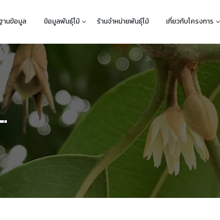
ฐานข้อมูล
ข้อมูลพันธุ์ไม้
ร้านจำหน่ายพันธุ์ไม้
เกี่ยวกับโครงการ
.