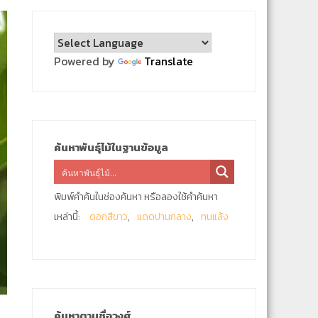
Powered by
Translate
ค้นหาพันธุ์ไม้ในฐานข้อมูล
พิมพ์คำค้นในช่องค้นหา หรือลองใช้คำค้นหา
เหล่านี้:
ดอกสีขาว
แดดปานกลาง
ทนแล้ง
ค้นหาตามชื่อวงศ์