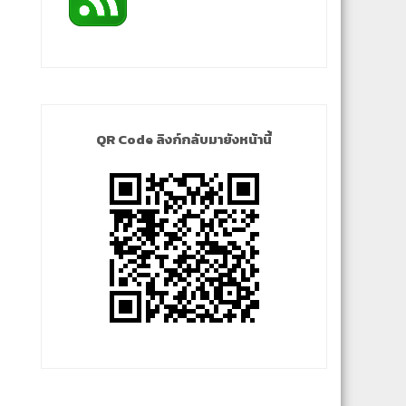
QR Code ลิงก์กลับมายังหน้านี้