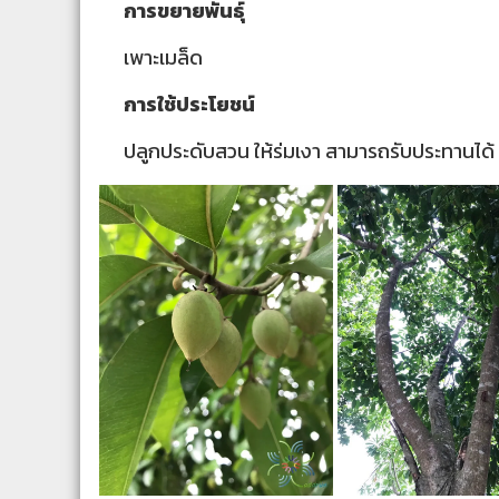
การขยายพันธุ์
เพาะเมล็ด
การใช้ประโยชน์
ปลูกประดับสวน ให้ร่มเงา สามารถรับประทานได้ 