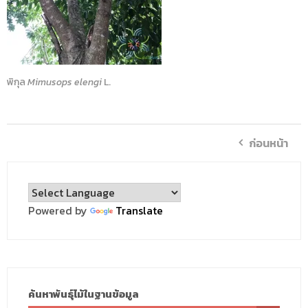
พิกุล
Mimusops elengi
L.
ก่อนหน้า
Powered by
Translate
ค้นหาพันธุ์ไม้ในฐานข้อมูล