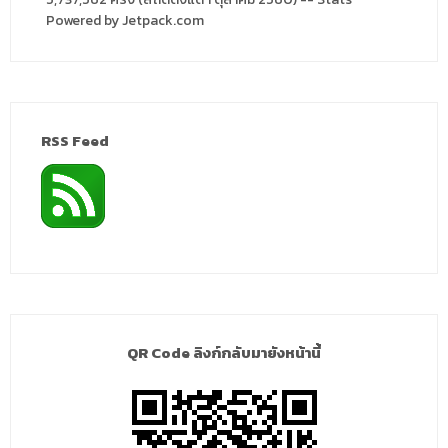
Powered by Jetpack.com
RSS Feed
QR Code ลิงก์กลับมายังหน้านี้