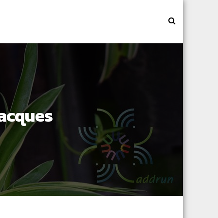
Jacques