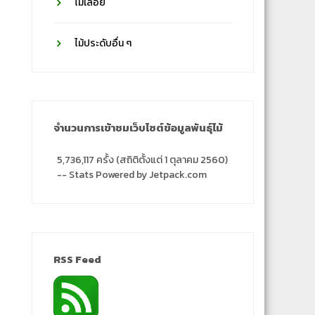
ไม้เลื้อย
ไม้ประดับอื่น ๆ
จำนวนการเข้าชมเว็บไซต์ข้อมูลพันธุ์ไม้
5,736,117 ครั้ง (สถิติตั้งแต่ 1 ตุลาคม 2560)
-- Stats Powered by Jetpack.com
RSS Feed