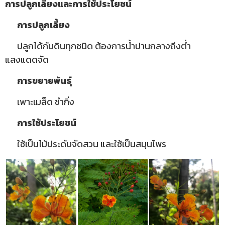
การปลูกเลี้ยงและการใช้ประโยชน์
การปลูกเลี้ยง
ปลูกได้กับดินทุกชนิด ต้องการน้ำปานกลางถึงต่ำ
แสงแดดจัด
การขยายพันธุ์
เพาะเมล็ด ชำกิ่ง
การใช้ประโยชน์
ใช้เป็นไม้ประดับจัดสวน และใช้เป็นสมุนไพร