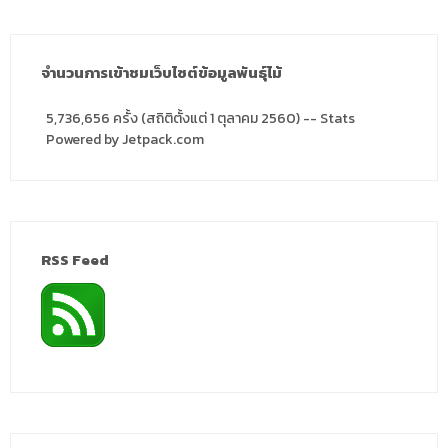
จำนวนการเข้าชมเว็บไซต์ข้อมูลพันธุ์ไม้
5,736,656 ครั้ง (สถิติตั้งแต่ 1 ตุลาคม 2560) -- Stats
Powered by Jetpack.com
RSS Feed