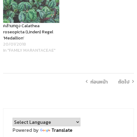
คล้านกยูง Calathea
roseopicta (Linden) Regel
‘Medallion’
20/01/2018
In "FAMILY MARANTACEAE"
ก่อนหน้า
ถัดไป
Powered by
Translate