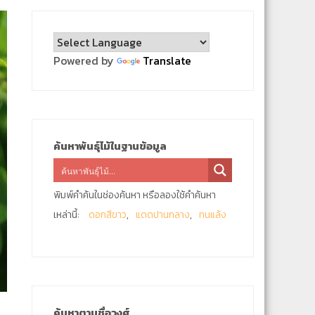
Powered by
Translate
ค้นหาพันธุ์ไม้ในฐานข้อมูล
พิมพ์คำค้นในช่องค้นหา หรือลองใช้คำค้นหา
เหล่านี้:
ดอกสีขาว
แดดปานกลาง
ทนแล้ง
ค้นหาตามชื่อวงศ์