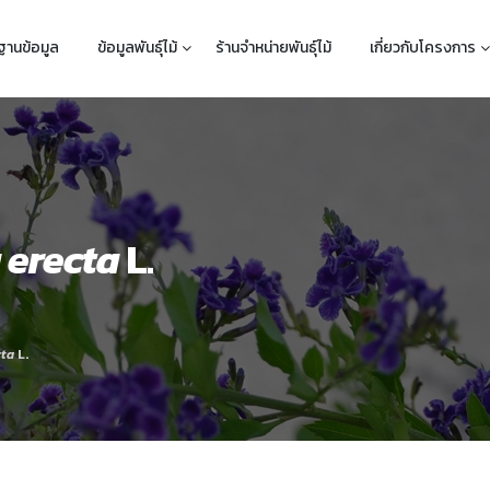
ฐานข้อมูล
ข้อมูลพันธุ์ไม้
ร้านจำหน่ายพันธุ์ไม้
เกี่ยวกับโครงการ
 erecta
L.
cta
L.