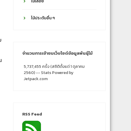
ไม้เลื้อย
ไม้ประดับอื่น ๆ
บ
จำนวนการเข้าชมเว็บไซต์ข้อมูลพันธุ์ไม้
น
5,737,455 ครั้ง (สถิติตั้งแต่ 1 ตุลาคม
2560) -- Stats Powered by
Jetpack.com
RSS Feed