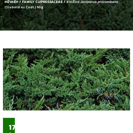
หน้าหลัก
/
FAMILY CUPRESSACEAE
/
สนเลื้อย
Juniperus procumbens
(Siebold ex Endl.) Mig
17