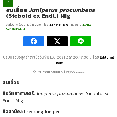
มี.ค.
สนเลื้อย
Juniperus procumbens
(Siebold ex Endl.) Mig
วันที่บันทึกข้อมูล : 17 มี.ค. 2018
โดย :
Editorial Team
หมวดหมู่ :
FAMILY
CUPRESSACEAE
ปรับปรุงข้อมูลล่าสุดเมื่อวันที่ 13 มิ.ย. 2021 เวลา 20:47:06 น. โดย
Editorial
Team
จำนวนการเข้าชมหน้านี้ 10,165 views
สนเลื้อย
ชื่อวิทยาศาสตร์:
Juniperus procumbens
(Siebold ex
Endl.) Mig
ชื่อสามัญ:
Creeping Juniper