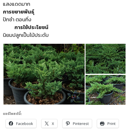
แสงแดดมาก
การขยายพันธุ์
ปักชำ ตอนกิ่ง
การใช้ประโยชน์
นิยมปลูกเป็นไม้ประดับ
แชร์โพสต์นี้:
Facebook
X
Pinterest
Print