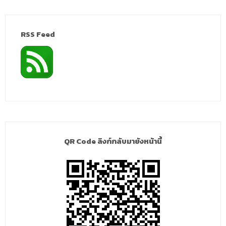
RSS Feed
QR Code ลิงก์กลับมายังหน้านี้