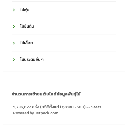
ไม้พุ่ม
ไม้ยืนต้น
ไม้เลื้อย
ไม้ประดับอื่น ๆ
จำนวนการเข้าชมเว็บไซต์ข้อมูลพันธุ์ไม้
5,736,622 ครั้ง (สถิติตั้งแต่ 1 ตุลาคม 2560) -- Stats
Powered by Jetpack.com