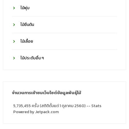
ไม้พุ่ม
ไม้ยืนต้น
ไม้เลื้อย
ไม้ประดับอื่น ๆ
จำนวนการเข้าชมเว็บไซต์ข้อมูลพันธุ์ไม้
5,735,455 ครั้ง (สถิติตั้งแต่ 1 ตุลาคม 2560) -- Stats
Powered by Jetpack.com