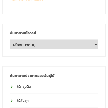
ค้นหาตามชื่อวงศ์
ค้นหา
ตาม
ชื่อ
วงศ์
ค้นหาตามประเภทของพันธุ์ไม้
ไม้คลุมดิน
ไม้ล้มลุก