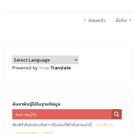
ก่อนหน้า
ถัดไป
Powered by
Translate
ค้นหาพันธุ์ไม้ในฐานข้อมูล
พิมพ์คำค้นในช่องค้นหา หรือลองใช้คำค้นหาเหล่านี้:
ดอกสีขาว
แดดปานกลาง
ทนแล้ง