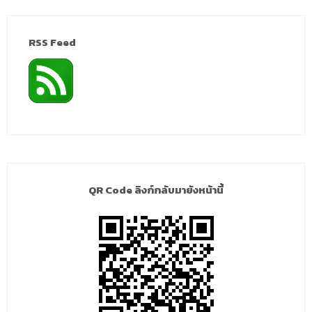
RSS Feed
QR Code ลิงก์กลับมายังหน้านี้