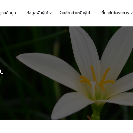
ฐานข้อมูล
ข้อมูลพันธุ์ไม้
ร้านจำหน่ายพันธุ์ไม้
เกี่ยวกับโครงการ
.