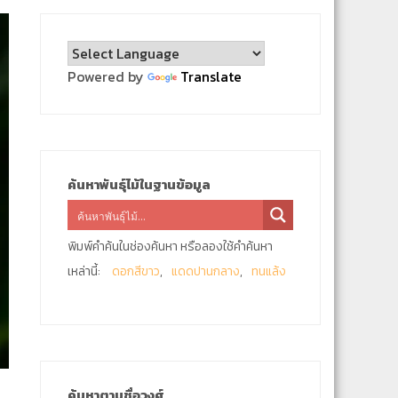
Powered by
Translate
ค้นหาพันธุ์ไม้ในฐานข้อมูล
พิมพ์คำค้นในช่องค้นหา หรือลองใช้คำค้นหา
เหล่านี้:
ดอกสีขาว
แดดปานกลาง
ทนแล้ง
ค้นหาตามชื่อวงศ์