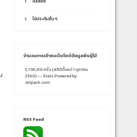
ไม้เลื้อย
ไม้ประดับอื่น ๆ
จำนวนการเข้าชมเว็บไซต์ข้อมูลพันธุ์ไม้
5,736,813 ครั้ง (สถิติตั้งแต่ 1 ตุลาคม
ัน
2560) -- Stats Powered by
Jetpack.com
RSS Feed