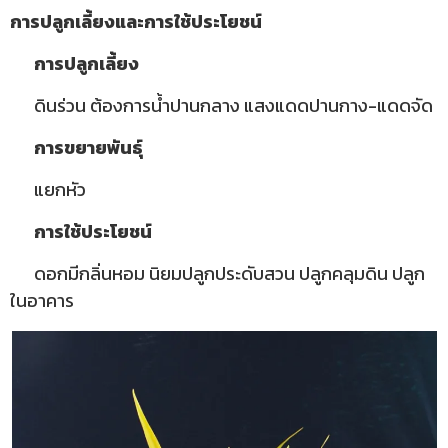
การปลูกเลี้ยงและการใช้ประโยชน์
การปลูกเลี้ยง
ดินร่วน ต้องการน้ำปานกลาง แสงแดดปานกาง-แดดจัด
การขยายพันธุ์
แยกหัว
การใช้ประโยชน์
ดอกมีกลิ่นหอม นิยมปลูกประดับสวน ปลูกคลุมดิน ปลูก
ในอาคาร