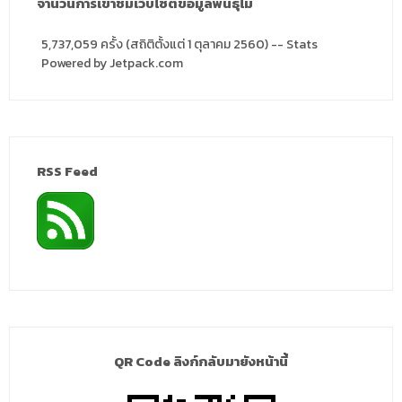
จำนวนการเข้าชมเว็บไซต์ข้อมูลพันธุ์ไม้
5,737,059 ครั้ง (สถิติตั้งแต่ 1 ตุลาคม 2560) -- Stats
Powered by Jetpack.com
RSS Feed
QR Code ลิงก์กลับมายังหน้านี้