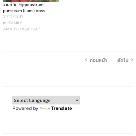
ว่านสี่ทิศ Hippeastrum
puniceum (Lam.) Voss
31/10/2017
In "FAMILY
AMARYLLIDACEAE"
ก่อนหน้า
ถัดไป
Powered by
Translate