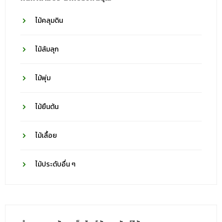
ไม้คลุมดิน
ไม้ล้มลุก
ไม้พุ่ม
ไม้ยืนต้น
ไม้เลื้อย
ไม้ประดับอื่น ๆ