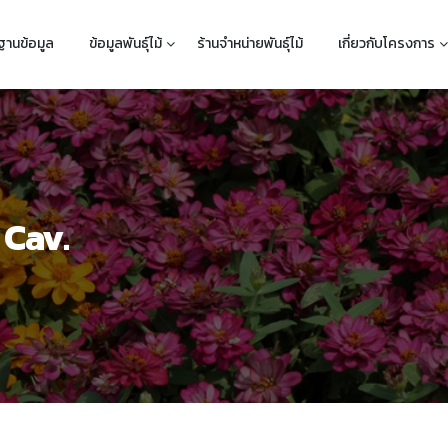
ฐานข้อมูล
ข้อมูลพันธุ์ไม้
ร้านจำหน่ายพันธุ์ไม้
เกี่ยวกับโครงการ
Cav.