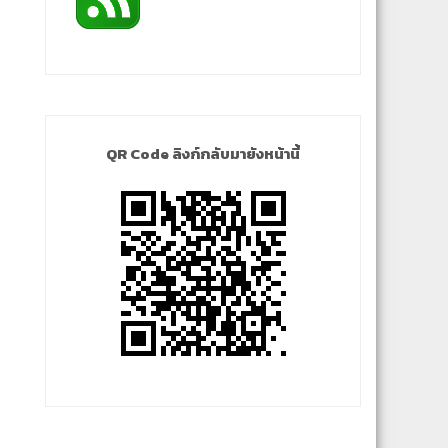
QR Code ลิงก์กลับมายังหน้านี้