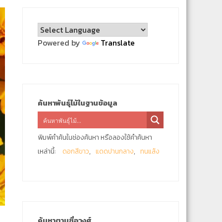
Powered by
Translate
ค้นหาพันธุ์ไม้ในฐานข้อมูล
พิมพ์คำค้นในช่องค้นหา หรือลองใช้คำค้นหา
เหล่านี้:
ดอกสีขาว
แดดปานกลาง
ทนแล้ง
ค้นหาตามชื่อวงศ์