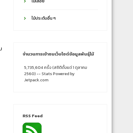
ไม้เลื้อย
ไม้ประดับอื่น ๆ
บ
จำนวนการเข้าชมเว็บไซต์ข้อมูลพันธุ์ไม้
น
5,735,604 ครั้ง (สถิติตั้งแต่ 1 ตุลาคม
2560) -- Stats Powered by
Jetpack.com
RSS Feed