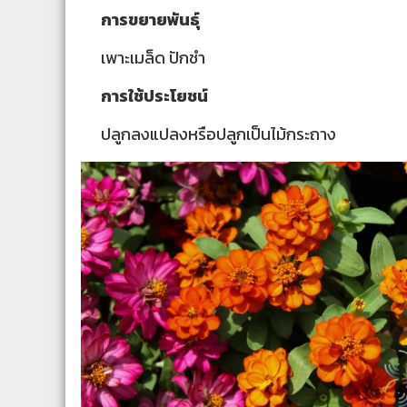
การขยายพันธุ์
เพาะเมล็ด ปักชำ
การใช้ประโยชน์
ปลูกลงแปลงหรือปลูกเป็นไม้กระถาง