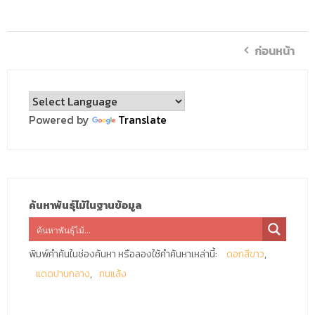
ก่อนหน้า
Powered by
Translate
ค้นหาพันธุ์ไม้ในฐานข้อมูล
พิมพ์คำค้นในช่องค้นหา หรือลองใช้คำค้นหาเหล่านี้:
ดอกสีขาว
แดดปานกลาง
ทนแล้ง