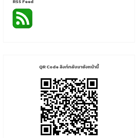
RSS Feed
QR Code ลิงก์กลับมายังหน้านี้