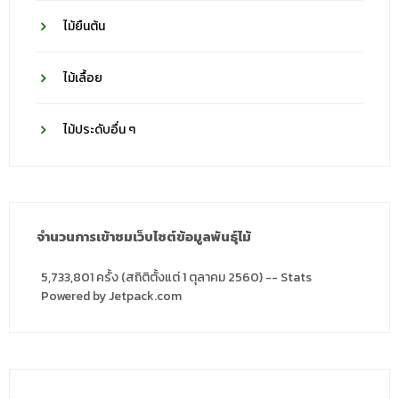
ไม้ยืนต้น
ไม้เลื้อย
ไม้ประดับอื่น ๆ
จำนวนการเข้าชมเว็บไซต์ข้อมูลพันธุ์ไม้
5,733,801 ครั้ง (สถิติตั้งแต่ 1 ตุลาคม 2560) -- Stats
Powered by Jetpack.com