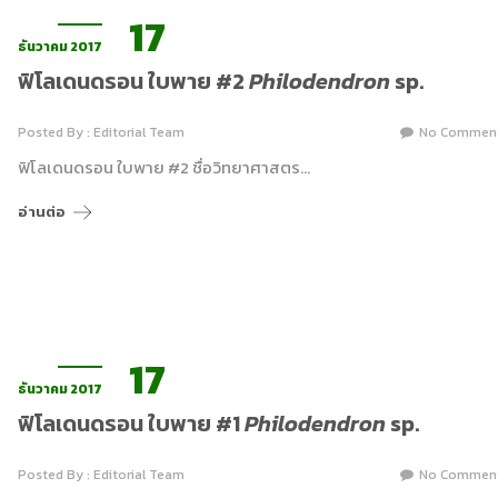
17
ธันวาคม 2017
ฟิโลเดนดรอน ใบพาย #2
Philodendron
sp.
Posted By : Editorial Team
No Commen
ฟิโลเดนดรอน ใบพาย #2 ชื่อวิทยาศาสตร…
อ่านต่อ
17
ธันวาคม 2017
ฟิโลเดนดรอน ใบพาย #1
Philodendron
sp.
Posted By : Editorial Team
No Commen