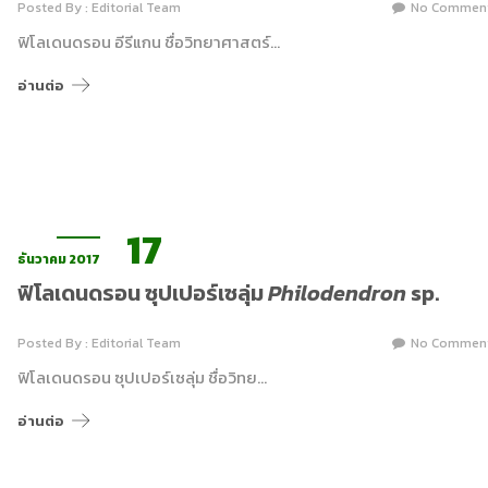
Posted By : Editorial Team
No Commen
ฟิโลเดนดรอน อีรีแกน ชื่อวิทยาศาสตร์…
อ่านต่อ
17
ธันวาคม 2017
ฟิโลเดนดรอน ซุปเปอร์เซลุ่ม
Philodendron
sp.
Posted By : Editorial Team
No Commen
ฟิโลเดนดรอน ซุปเปอร์เซลุ่ม ชื่อวิทย…
อ่านต่อ