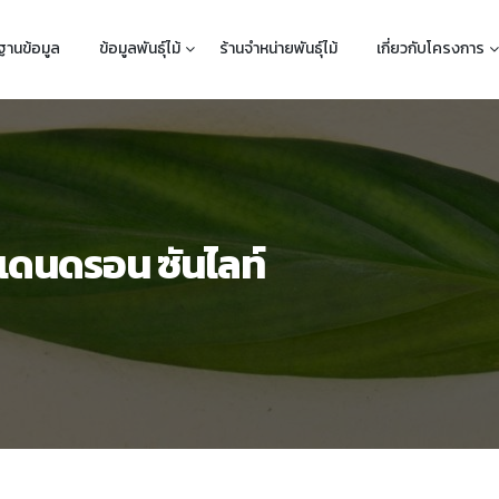
ฐานข้อมูล
ข้อมูลพันธุ์ไม้
ร้านจำหน่ายพันธุ์ไม้
เกี่ยวกับโครงการ
ลเดนดรอน ซันไลท์