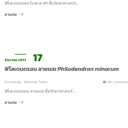
ฟิโลเดนดรอน ใบพาย #1 ชื่อวิทยาศาสตร…
อ่านต่อ
17
ธันวาคม 2017
ฟิโลเดนดรอน ลายเมฆ
Philodendron minarum
Posted By : Editorial Team
No Commen
ฟิโลเดนดรอน ลายเมฆ ชื่อวิทยาศาสตร์:…
อ่านต่อ