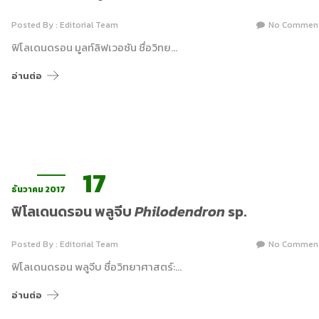
Posted By : Editorial Team
No Commen
ฟิโลเดนดรอน มูลท์ลิฟเวอซัน ชื่อวิทย…
อ่านต่อ
17
ธันวาคม 2017
ฟิโลเดนดรอน พลูจีบ
Philodendron
sp.
Posted By : Editorial Team
No Commen
ฟิโลเดนดรอน พลูจีบ ชื่อวิทยาศาสตร์:…
อ่านต่อ