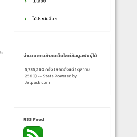
ไม้เลื้อย
ไม้ประดับอื่น ๆ
ts
จำนวนการเข้าชมเว็บไซต์ข้อมูลพันธุ์ไม้
5,735,260 ครั้ง (สถิติตั้งแต่ 1 ตุลาคม
2560) -- Stats Powered by
Jetpack.com
RSS Feed