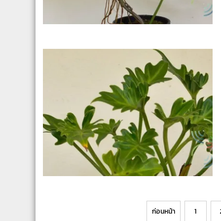
Posts
ก่อนหน้า
1