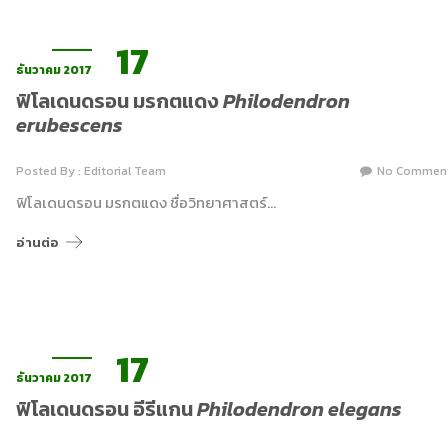
17
ธันวาคม 2017
ฟิโลเดนดรอน มรกตแดง
Philodendron
erubescens
Posted By : Editorial Team
No Commen
ฟิโลเดนดรอน มรกตแดง ชื่อวิทยาศาสตร์…
อ่านต่อ
17
ธันวาคม 2017
ฟิโลเดนดรอน อีรีแกน
Philodendron elegans