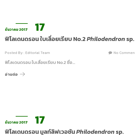
17
ธันวาคม 2017
ฟิโลเดนดรอน ใบเลื่อยเรียบ No.2
Philodendron
sp.
Posted By : Editorial Team
No Commen
ฟิโลเดนดรอน ใบเลื่อยเรียบ No.2 ชื่อ…
อ่านต่อ
17
ธันวาคม 2017
ฟิโลเดนดรอน มูลท์ลิฟเวอซัน
Philodendron
sp.