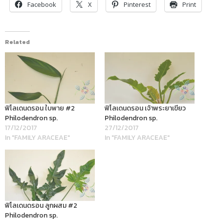
Facebook
X
Pinterest
Print
Related
ฟิโลเดนดรอน ใบพาย #2
ฟิโลเดนดรอน เจ้าพระยาเขียว
Philodendron sp.
Philodendron sp.
17/12/2017
27/12/2017
In "FAMILY ARACEAE"
In "FAMILY ARACEAE"
ฟิโลเดนดรอน ลูกผสม #2
Philodendron sp.