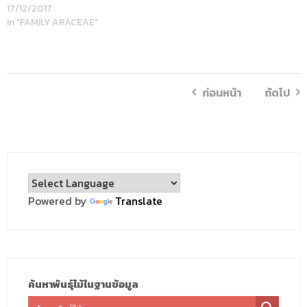
17/12/2017
In "FAMILY ARACEAE"
ก่อนหน้า
ถัดไป
Powered by
Translate
ค้นหาพันธุ์ไม้ในฐานข้อมูล