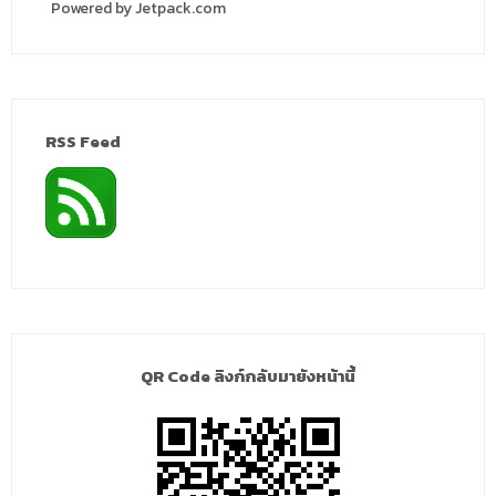
Powered by Jetpack.com
RSS Feed
QR Code ลิงก์กลับมายังหน้านี้