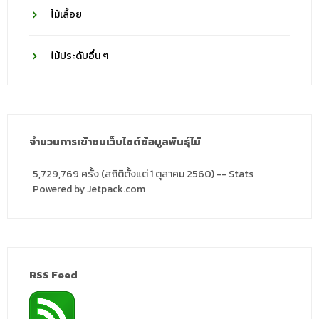
ไม้เลื้อย
ไม้ประดับอื่น ๆ
จำนวนการเข้าชมเว็บไซต์ข้อมูลพันธุ์ไม้
5,729,769 ครั้ง (สถิติตั้งแต่ 1 ตุลาคม 2560) -- Stats
Powered by Jetpack.com
RSS Feed