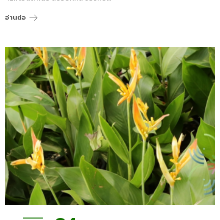
อ่านต่อ