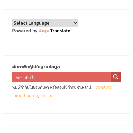
Powered by
Translate
ค้นหาพันธุ์ไม้ในฐานข้อมูล
พิมพ์คำค้นในช่องค้นหา หรือลองใช้คำค้นหาเหล่านี้:
ดอกสีขาว
แดดปานกลาง
ทนแล้ง