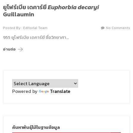
ยูโฟร์เบีย เดคาร์ยี
Euphorbia decaryi
Guillaumin
Posted By : Editorial Team
No Comments
955 ยูโฟร์เบีย เดคาร์ยี ชื่อวิทยาศา…
อ่านต่อ
Powered by
Translate
ค้นหาพันธุ์ไม้ในฐานข้อมูล