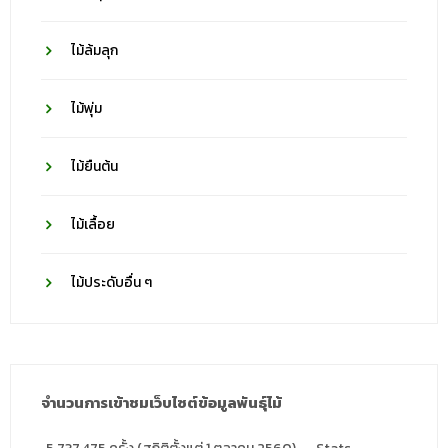
ไม้ล้มลุก
ไม้พุ่ม
ไม้ยืนต้น
ไม้เลื้อย
ไม้ประดับอื่น ๆ
จำนวนการเข้าชมเว็บไซต์ข้อมูลพันธุ์ไม้