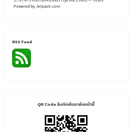
5,737,475 ครั้ง (สถิติตั้งแต่ 1 ตุลาคม 2560) -- Stats
Powered by Jetpack.com
RSS Feed
QR Code ลิงก์กลับมายังหน้านี้