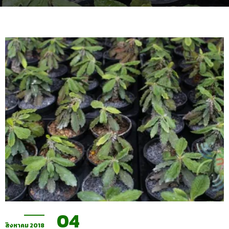
04
สิงหาคม 2018