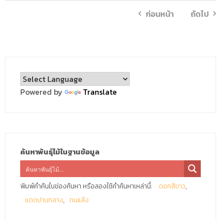
ก่อนหน้า
ถัดไป
Powered by
Translate
ค้นหาพันธุ์ไม้ในฐานข้อมูล
พิมพ์คำค้นในช่องค้นหา หรือลองใช้คำค้นหาเหล่านี้:
ดอกสีขาว
แดดปานกลาง
ทนแล้ง