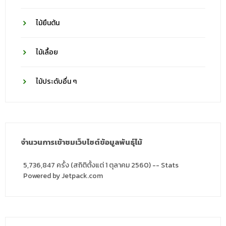
ไม้ยืนต้น
ไม้เลื้อย
ไม้ประดับอื่น ๆ
จำนวนการเข้าชมเว็บไซต์ข้อมูลพันธุ์ไม้
5,736,847 ครั้ง (สถิติตั้งแต่ 1 ตุลาคม 2560) -- Stats
Powered by Jetpack.com