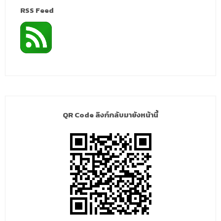
RSS Feed
QR Code ลิงก์กลับมายังหน้านี้