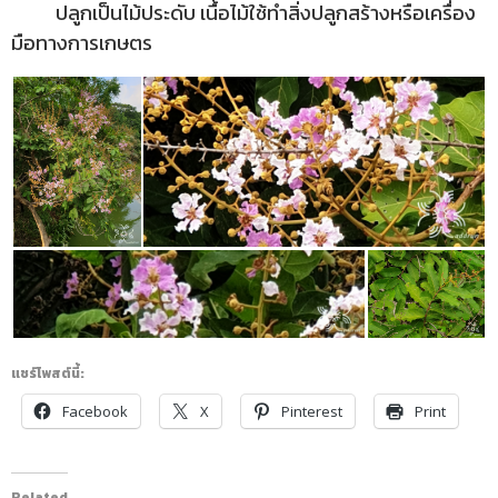
ปลูกเป็นไม้ประดับ เนื้อไม้ใช้ทำสิ่งปลูกสร้างหรือเครื่อง
มือทางการเกษตร
แชร์โพสต์นี้:
Facebook
X
Pinterest
Print
Related