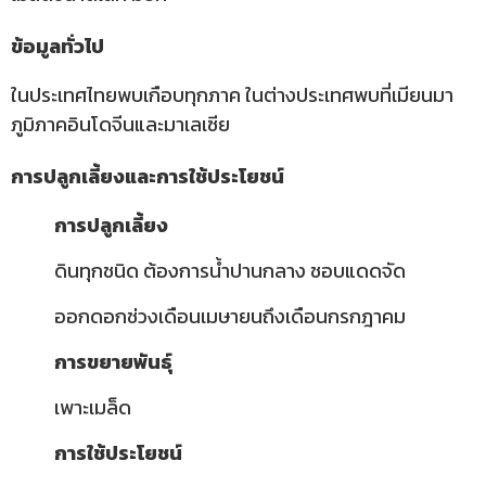
ข้อมูลทั่วไป
ในประเทศไทยพบเกือบทุกภาค ในต่างประเทศพบที่เมียนมา
ภูมิภาคอินโดจีนและมาเลเซีย
การปลูกเลี้ยงและการใช้ประโยชน์
การปลูกเลี้ยง
ดินทุกชนิด ต้องการน้ำปานกลาง ชอบแดดจัด
ออกดอกช่วงเดือนเมษายนถึงเดือนกรกฎาคม
การขยายพันธุ์
เพาะเมล็ด
การใช้ประโยชน์