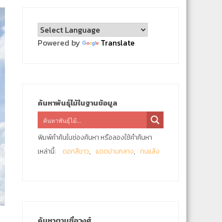
Powered by
Translate
ค้นหาพันธุ์ไม้ในฐานข้อมูล
พิมพ์คำค้นในช่องค้นหา หรือลองใช้คำค้นหา
เหล่านี้:
ดอกสีขาว
แดดปานกลาง
ทนแล้ง
ค้นหาตามชื่อวงศ์