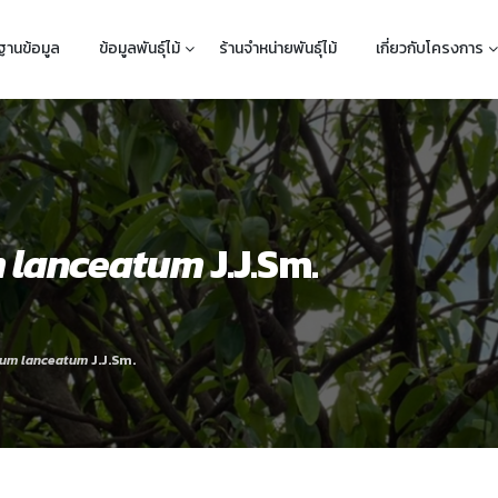
ฐานข้อมูล
ข้อมูลพันธุ์ไม้
ร้านจำหน่ายพันธุ์ไม้
เกี่ยวกับโครงการ
 lanceatum
J.J.Sm.
lum lanceatum
J.J.Sm.