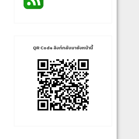
QR Code ลิงก์กลับมายังหน้านี้