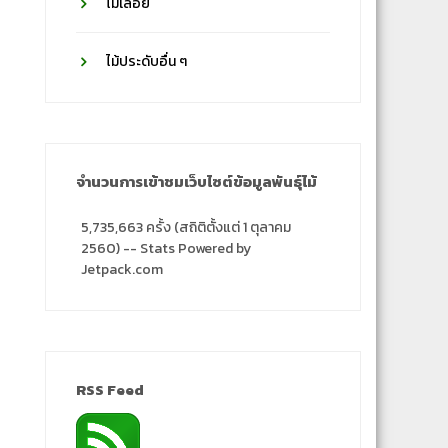
ไม้เลื้อย
ไม้ประดับอื่น ๆ
จำนวนการเข้าชมเว็บไซต์ข้อมูลพันธุ์ไม้
5,735,663 ครั้ง (สถิติตั้งแต่ 1 ตุลาคม
2560) -- Stats Powered by
Jetpack.com
RSS Feed