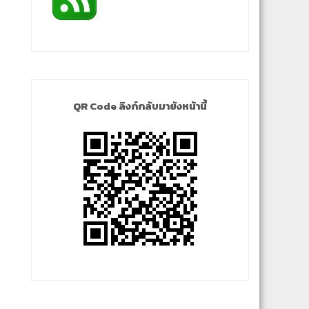
QR Code ลิงก์กลับมายังหน้านี้