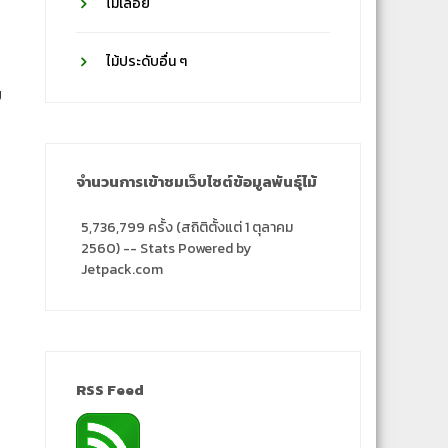
ไม้เลื้อย
ไม้ประดับอื่น ๆ
ย
จำนวนการเข้าชมเว็บไซต์ข้อมูลพันธุ์ไม้
5,736,799 ครั้ง (สถิติตั้งแต่ 1 ตุลาคม
2560) -- Stats Powered by
Jetpack.com
RSS Feed