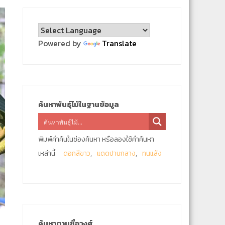
Powered by
Translate
ค้นหาพันธุ์ไม้ในฐานข้อมูล
พิมพ์คำค้นในช่องค้นหา หรือลองใช้คำค้นหา
เหล่านี้:
ดอกสีขาว
แดดปานกลาง
ทนแล้ง
ค้นหาตามชื่อวงศ์