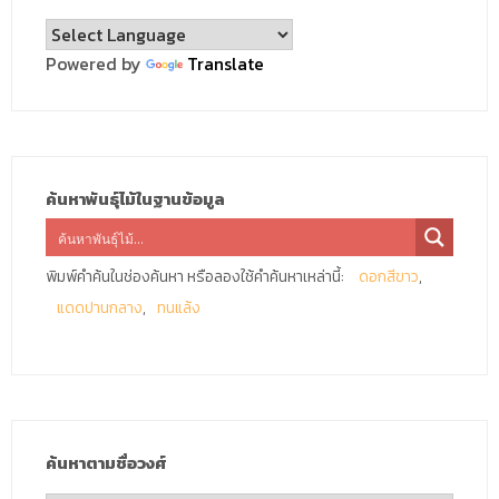
Powered by
Translate
ค้นหาพันธุ์ไม้ในฐานข้อมูล
พิมพ์คำค้นในช่องค้นหา หรือลองใช้คำค้นหาเหล่านี้:
ดอกสีขาว
แดดปานกลาง
ทนแล้ง
ค้นหาตามชื่อวงศ์
ค้นหา