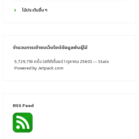
ไม้ประดับอื่น ๆ
จำนวนการเข้าชมเว็บไซต์ข้อมูลพันธุ์ไม้
5,729,718 ครั้ง (สถิติตั้งแต่ 1 ตุลาคม 2560) -- Stats
Powered by Jetpack.com
RSS Feed