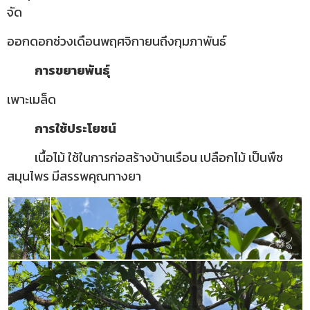
จัด
ออกดอกช่วงเดือนพฤศจิกายนถึงกุมภาพันธ์
การขยายพันธุ์
เพาะเมล็ด
การใช้ประโยชน์
เนื้อไม้ ใช้ในการก่อสร้างบ้านเรือน เปลือกไม้ เป็นพืช
สมุนไพร มีสรรพคุณทางยา