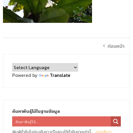
ก่อนหน้า
Powered by
Translate
ค้นหาพันธุ์ไม้ในฐานข้อมูล
พิมพ์คำค้นในช่องค้นหา หรือลองใช้คำค้นหาเหล่านี้:
ดอกสีขาว