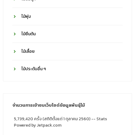
ไม้พุ่ม
ไม้ยืนต้น
ไม้เลื้อย
ไม้ประดับอื่น ๆ
จำนวนการเข้าชมเว็บไซต์ข้อมูลพันธุ์ไม้
5,739,420 ครั้ง (สถิติตั้งแต่ 1 ตุลาคม 2560) -- Stats
Powered by Jetpack.com