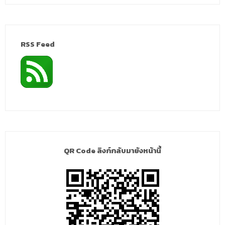
RSS Feed
QR Code ลิงก์กลับมายังหน้านี้