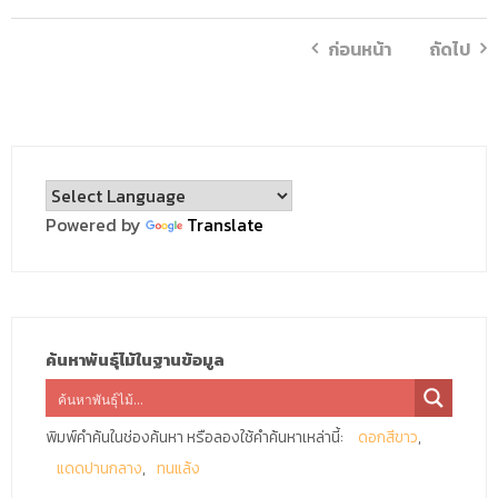
ก่อนหน้า
ถัดไป
Powered by
Translate
ค้นหาพันธุ์ไม้ในฐานข้อมูล
พิมพ์คำค้นในช่องค้นหา หรือลองใช้คำค้นหาเหล่านี้:
ดอกสีขาว
แดดปานกลาง
ทนแล้ง