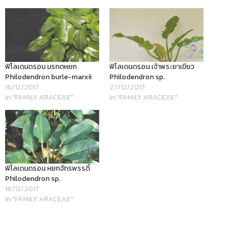
ฟิโลเดนดรอน มรกตหยก
ฟิโลเดนดรอน เจ้าพระยาเขียว
Philodendron burle-marxii
Philodendron sp.
16/12/2017
27/12/2017
In "FAMILY ARACEAE"
In "FAMILY ARACEAE"
ฟิโลเดนดรอน หยกจักรพรรดิ์
Philodendron sp.
16/12/2017
In "FAMILY ARACEAE"