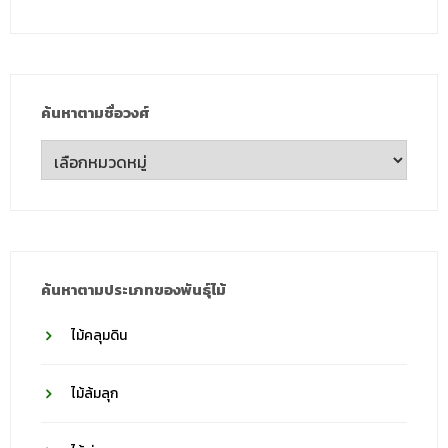
ค้นหาตามชื่อวงศ์
ค้นหา
ตาม
ชื่อ
วงศ์
ค้นหาตามประเภทของพันธุ์ไม้
ไม้คลุมดิน
ไม้ล้มลุก