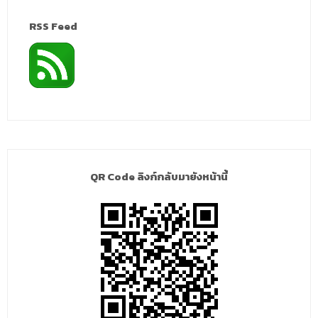
RSS Feed
QR Code ลิงก์กลับมายังหน้านี้