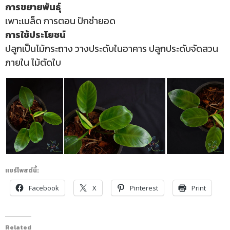
การขยายพันธุ์
เพาะเมล็ด การตอน ปักชำยอด
การใช้ประโยชน์
ปลูกเป็นไม้กระถาง วางประดับในอาคาร ปลูกประดับจัดสวน
ภายใน ไม้ตัดใบ
แชร์โพสต์นี้:
Facebook
X
Pinterest
Print
Related