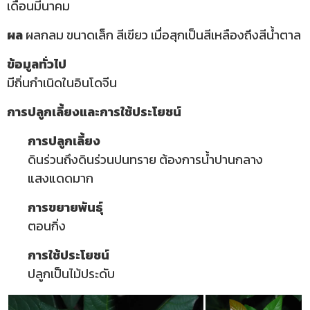
เดือนมีนาคม
ผล
ผลกลม ขนาดเล็ก สีเขียว เมื่อสุกเป็นสีเหลืองถึงสีน้ำตาล
ข้อมูลทั่วไป
มีถิ่นกำเนิดในอินโดจีน
การปลูกเลี้ยงและการใช้ประโยชน์
การปลูกเลี้ยง
ดินร่วนถึงดินร่วนปนทราย ต้องการน้ำปานกลาง
แสงแดดมาก
การขยายพันธุ์
ตอนกิ่ง
การใช้ประโยชน์
ปลูกเป็นไม้ประดับ