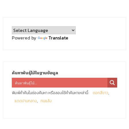
Powered by
Translate
ค้นหาพันธุ์ไม้ในฐานข้อมูล
พิมพ์คำค้นในช่องค้นหา หรือลองใช้คำค้นหาเหล่านี้:
ดอกสีขาว
แดดปานกลาง
ทนแล้ง