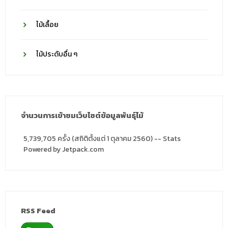
ไม้เลื้อย
ไม้ประดับอื่น ๆ
จำนวนการเข้าชมเว็บไซต์ข้อมูลพันธุ์ไม้
5,739,705 ครั้ง (สถิติตั้งแต่ 1 ตุลาคม 2560) -- Stats
Powered by Jetpack.com
RSS Feed