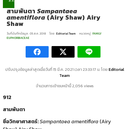
ส.ค.
สามพันตา
Sampantaea
amentiflora
(Airy Shaw) Airy
Shaw
วันที่บันทึกข้อมูล : 05 ส.ค. 2018
โดย :
Editorial Team
หมวดหมู่ :
FAMILY
EUPHORBIACEAE
ปรับปรุงข้อมูลล่าสุดเมื่อวันที่ 15 มี.ค. 2021 เวลา 23:33:17 น. โดย
Editorial
Team
จำนวนการเข้าชมหน้านี้ 2,056 views
912
สามพันตา
ชื่อวิทยาศาสตร์:
Sampantaea amentiflora
(Airy