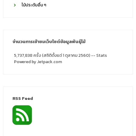
ไม้ประดับอื่น ๆ
จำนวนการเข้าชมเว็บไซต์ข้อมูลพันธุ์ไม้
5,737,838 ครั้ง (สถิติตั้งแต่ 1 ตุลาคม 2560) -- Stats
Powered by Jetpack.com
RSS Feed