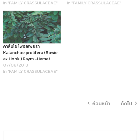
In "FAMILY CRASSULACEAE"
In "FAMILY CRASSULACEAE"
คาลันโช โพรลิเฟอรา
Kalanchoe prolifera (Bowie
ex Hook.) Raym.-Hamet
07/08/2018
In "FAMILY CRASSULACEAE"
ก่อนหน้า
ถัดไป