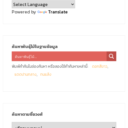
Powered by
Translate
ค้นหาพันธุ์ไม้ในฐานข้อมูล
พิมพ์คำค้นในช่องค้นหา หรือลองใช้คำค้นหาเหล่านี้:
ดอกสีขาว
แดดปานกลาง
ทนแล้ง
ค้นหาตามชื่อวงศ์
ค้นหา