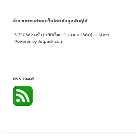
จำนวนการเข้าชมเว็บไซต์ข้อมูลพันธุ์ไม้
5,737,562 ครั้ง (สถิติตั้งแต่ 1 ตุลาคม 2560) -- Stats
Powered by Jetpack.com
RSS Feed