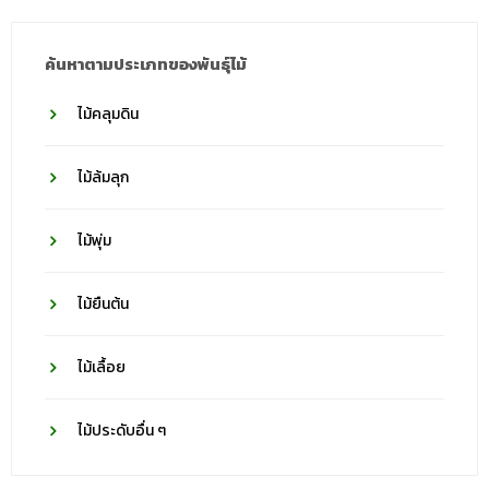
ค้นหาตามประเภทของพันธุ์ไม้
ไม้คลุมดิน
ไม้ล้มลุก
ไม้พุ่ม
ไม้ยืนต้น
ไม้เลื้อย
ไม้ประดับอื่น ๆ