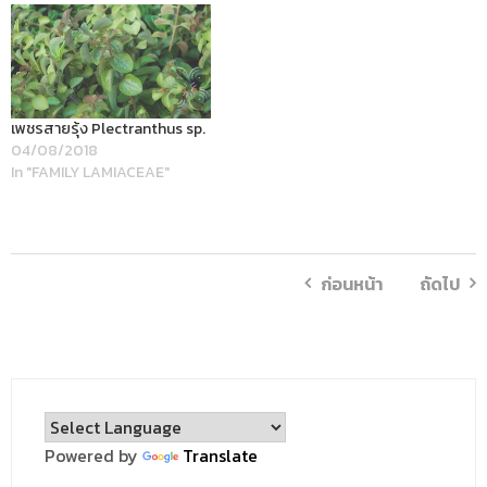
เพชรสายรุ้ง Plectranthus sp.
04/08/2018
In "FAMILY LAMIACEAE"
ก่อนหน้า
ถัดไป
Powered by
Translate