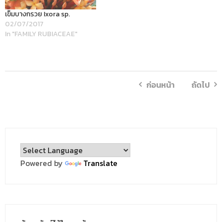
เข็มบางกรวย Ixora sp.
02/07/2017
In "FAMILY RUBIACEAE"
ก่อนหน้า
ถัดไป
Powered by
Translate