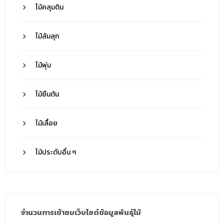
ไม้คลุมดิน
ไม้ล้มลุก
ไม้พุ่ม
ไม้ยืนต้น
ไม้เลื้อย
ไม้ประดับอื่น ๆ
จำนวนการเข้าชมเว็บไซต์ข้อมูลพันธุ์ไม้