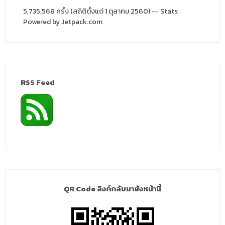
5,735,568 ครั้ง (สถิติตั้งแต่ 1 ตุลาคม 2560) -- Stats
Powered by Jetpack.com
RSS Feed
QR Code ลิงก์กลับมายังหน้านี้