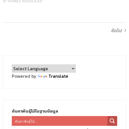
In "FAMILY ROSACEAE"
ถัดไป
Powered by
Translate
ค้นหาพันธุ์ไม้ในฐานข้อมูล