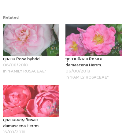
Related
กุหลาบ Rosa hybrid
กุหลาบนีออน Rosa ×
06/08/2018
damascena Herrm.
In "FAMILY ROSACEAE"
06/08/2018
In "FAMILY ROSACEAE"
กุหลาบมอญ Rosa ×
damascena Herrm.
16/03/2018