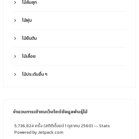
ไม้ล้มลุก
ไม้พุ่ม
ไม้ยืนต้น
ไม้เลื้อย
ไม้ประดับอื่น ๆ
จำนวนการเข้าชมเว็บไซต์ข้อมูลพันธุ์ไม้
5,736,824 ครั้ง (สถิติตั้งแต่ 1 ตุลาคม 2560) -- Stats
Powered by Jetpack.com