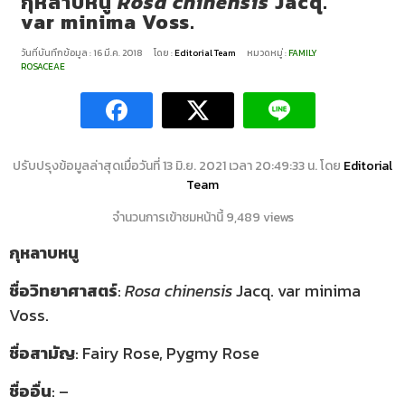
กุหลาบหนู
Rosa chinensis
Jacq.
var minima Voss.
วันที่บันทึกข้อมูล : 16 มี.ค. 2018
โดย :
Editorial Team
หมวดหมู่ :
FAMILY
ROSACEAE
ปรับปรุงข้อมูลล่าสุดเมื่อวันที่ 13 มิ.ย. 2021 เวลา 20:49:33 น. โดย
Editorial
Team
จำนวนการเข้าชมหน้านี้ 9,489 views
กุหลาบหนู
ชื่อวิทยาศาสตร์
:
Rosa chinensis
Jacq. var minima
Voss.
ชื่อสามัญ
: Fairy Rose, Pygmy Rose
ชื่ออื่น
: –