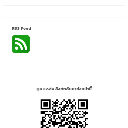
RSS Feed
QR Code ลิงก์กลับมายังหน้านี้