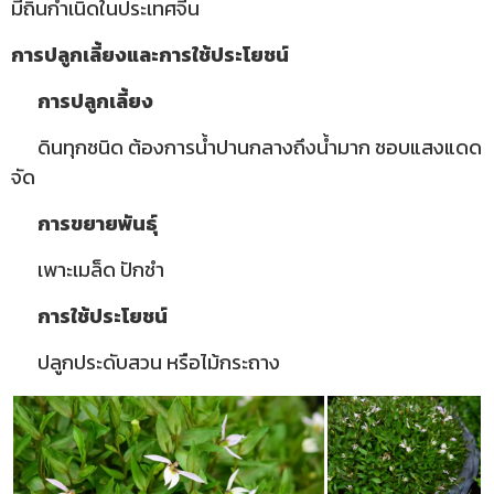
มีถิ่นกำเนิดในประเทศจีน
การปลูกเลี้ยงและการใช้ประโยชน์
การปลูกเลี้ยง
ดินทุกชนิด ต้องการน้ำปานกลางถึงน้ำมาก ชอบแสงแดด
จัด
การขยายพันธุ์
เพาะเมล็ด ปักชำ
การใช้ประโยชน์
ปลูกประดับสวน หรือไม้กระถาง