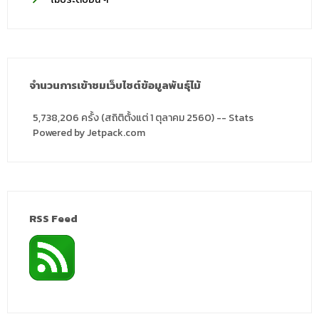
จำนวนการเข้าชมเว็บไซต์ข้อมูลพันธุ์ไม้
5,738,206 ครั้ง (สถิติตั้งแต่ 1 ตุลาคม 2560) -- Stats
Powered by Jetpack.com
RSS Feed