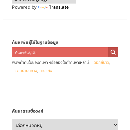
Powered by
Translate
ค้นหาพันธุ์ไม้ในฐานข้อมูล
พิมพ์คำค้นในช่องค้นหา หรือลองใช้คำค้นหาเหล่านี้:
ดอกสีขาว
แดดปานกลาง
ทนแล้ง
ค้นหาตามชื่อวงศ์
ค้นหา
ตาม