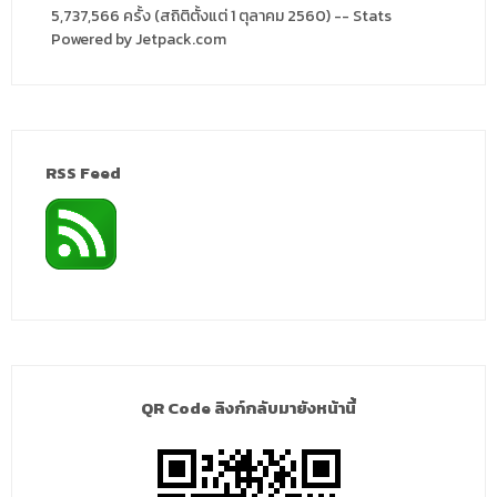
5,737,566 ครั้ง (สถิติตั้งแต่ 1 ตุลาคม 2560) -- Stats
Powered by Jetpack.com
RSS Feed
QR Code ลิงก์กลับมายังหน้านี้