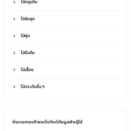
ไม้คลุมดิน
ไม้ล้มลุก
ไม้พุ่ม
ไม้ยืนต้น
ไม้เลื้อย
ไม้ประดับอื่น ๆ
จำนวนการเข้าชมเว็บไซต์ข้อมูลพันธุ์ไม้