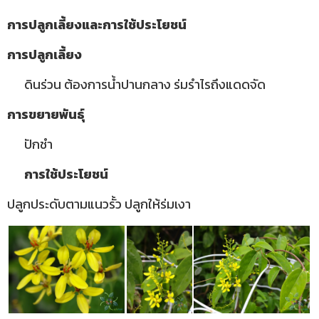
การปลูกเลี้ยงและการใช้ประโยชน์
การปลูกเลี้ยง
ดินร่วน ต้องการน้ำปานกลาง ร่มรำไรถึงแดดจัด
การขยายพันธุ์
ปักชำ
การใช้ประโยชน์
ปลูกประดับตามแนวรั้ว ปลูกให้ร่มเงา