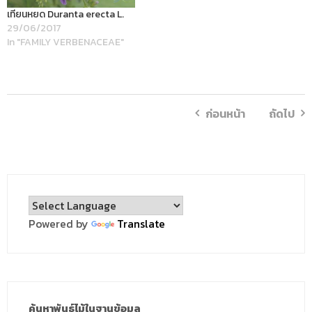
เทียนหยด Duranta erecta L.
29/06/2017
In "FAMILY VERBENACEAE"
ก่อนหน้า
ถัดไป
Powered by
Translate
ค้นหาพันธุ์ไม้ในฐานข้อมูล