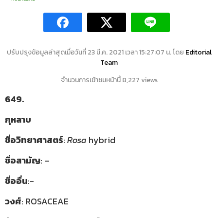
ปรับปรุงข้อมูลล่าสุดเมื่อวันที่ 23 มี.ค. 2021 เวลา 15:27:07 น. โดย
Editorial
Team
จำนวนการเข้าชมหน้านี้ 8,227 views
649.
กุหลาบ
ชื่อวิทยาศาสตร์
:
Rosa
hybrid
ชื่อสามัญ
: –
ชื่ออื่น
:-
วงศ์
: ROSACEAE