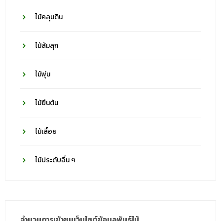
ไม้คลุมดิน
ไม้ล้มลุก
ไม้พุ่ม
ไม้ยืนต้น
ไม้เลื้อย
ไม้ประดับอื่น ๆ
จำนวนการเข้าชมเว็บไซต์ข้อมูลพันธุ์ไม้