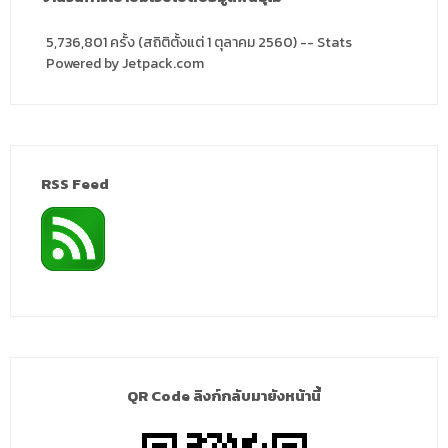
5,736,801 ครั้ง (สถิติตั้งแต่ 1 ตุลาคม 2560) -- Stats
Powered by Jetpack.com
RSS Feed
QR Code ลิงก์กลับมายังหน้านี้