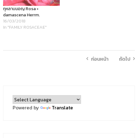
กุหลาบมอญ Rosa ×
damascena Herrm.
16/03/2018
In "FAMILY ROSACEAE"
ก่อนหน้า
ถัดไป
Powered by
Translate