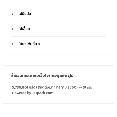
ไม้ยืนต้น
ไม้เลื้อย
ไม้ประดับอื่น ๆ
จำนวนการเข้าชมเว็บไซต์ข้อมูลพันธุ์ไม้
5,736,801 ครั้ง (สถิติตั้งแต่ 1 ตุลาคม 2560) -- Stats
Powered by Jetpack.com