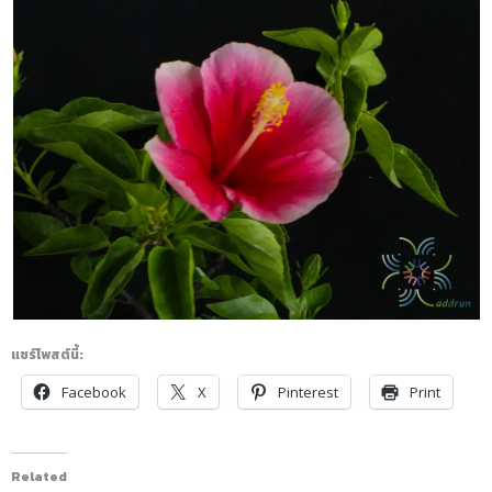
แชร์โพสต์นี้:
Facebook
X
Pinterest
Print
Related