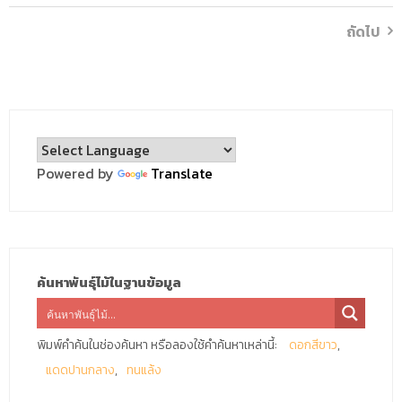
ถัดไป
Powered by
Translate
ค้นหาพันธุ์ไม้ในฐานข้อมูล
พิมพ์คำค้นในช่องค้นหา หรือลองใช้คำค้นหาเหล่านี้:
ดอกสีขาว
แดดปานกลาง
ทนแล้ง