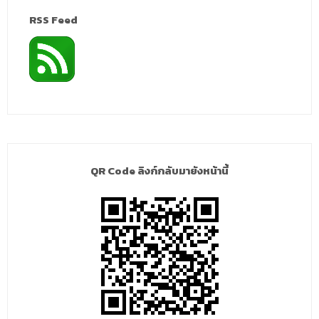
RSS Feed
QR Code ลิงก์กลับมายังหน้านี้