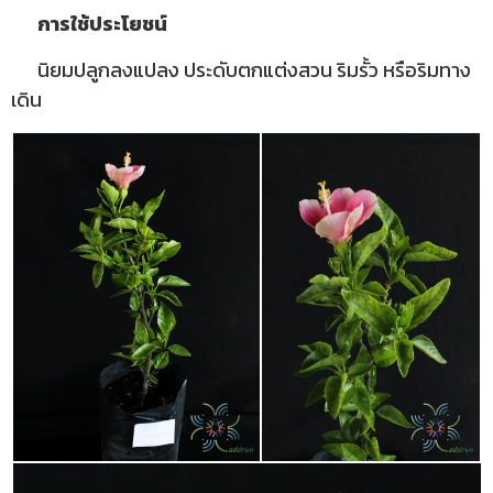
การใช้ประโยชน์
นิยมปลูกลงแปลง ประดับตกแต่งสวน ริมรั้ว หรือริมทาง
เดิน