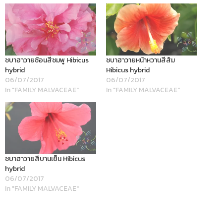
ชบาฮาวายซ้อนสีชมพู Hibicus
ชบาฮาวายหน้าหวานสีส้ม
hybrid
Hibicus hybrid
06/07/2017
06/07/2017
In "FAMILY MALVACEAE"
In "FAMILY MALVACEAE"
ชบาฮาวายสีบานเย็น Hibicus
hybrid
06/07/2017
In "FAMILY MALVACEAE"