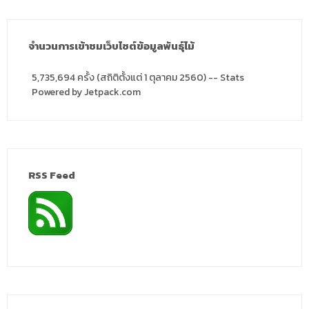
จำนวนการเข้าชมเว็บไซต์ข้อมูลพันธุ์ไม้
5,735,694 ครั้ง (สถิติตั้งแต่ 1 ตุลาคม 2560) -- Stats
Powered by Jetpack.com
RSS Feed