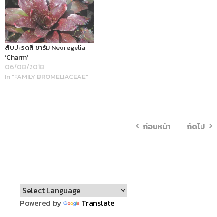
สับปะรดสี ชาร์ม Neoregelia
‘Charm’
06/08/2018
In "FAMILY BROMELIACEAE"
ก่อนหน้า
ถัดไป
Powered by
Translate