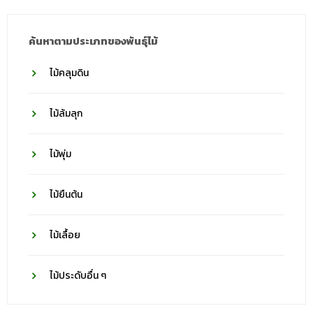
ค้นหาตามประเภทของพันธุ์ไม้
ไม้คลุมดิน
ไม้ล้มลุก
ไม้พุ่ม
ไม้ยืนต้น
ไม้เลื้อย
ไม้ประดับอื่น ๆ