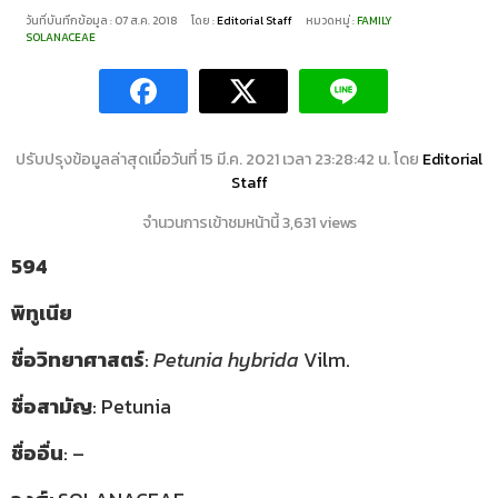
วันที่บันทึกข้อมูล : 07 ส.ค. 2018
โดย :
Editorial Staff
หมวดหมู่ :
FAMILY
SOLANACEAE
ปรับปรุงข้อมูลล่าสุดเมื่อวันที่ 15 มี.ค. 2021 เวลา 23:28:42 น. โดย
Editorial
Staff
จำนวนการเข้าชมหน้านี้ 3,631 views
594
พิทูเนีย
ชื่อวิทยาศาสตร์
:
Petunia hybrida
Vilm.
ชื่อสามัญ
: Petunia
ชื่ออื่น
: –