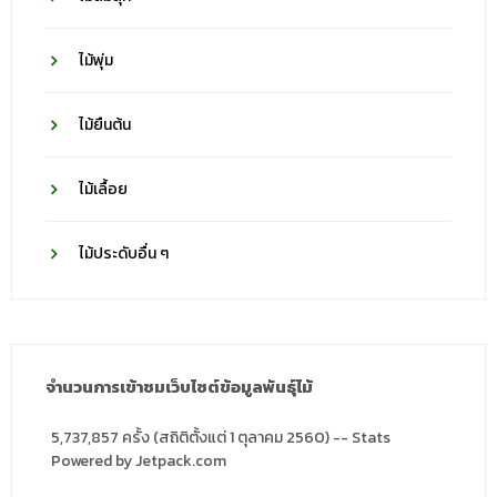
ไม้พุ่ม
ไม้ยืนต้น
ไม้เลื้อย
ไม้ประดับอื่น ๆ
จำนวนการเข้าชมเว็บไซต์ข้อมูลพันธุ์ไม้
5,737,857 ครั้ง (สถิติตั้งแต่ 1 ตุลาคม 2560) -- Stats
Powered by Jetpack.com