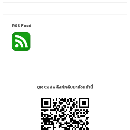
RSS Feed
QR Code ลิงก์กลับมายังหน้านี้