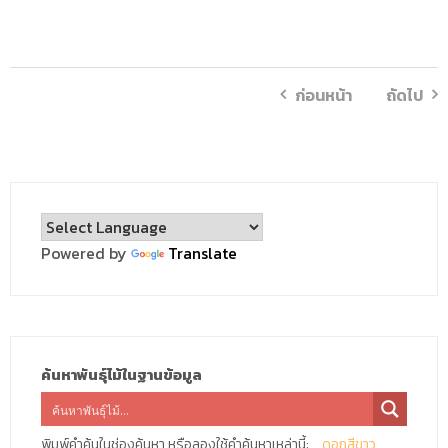
ก่อนหน้า
ถัดไป
Powered by
Translate
ค้นหาพันธุ์ไม้ในฐานข้อมูล
พิมพ์คำค้นในช่องค้นหา หรือลองใช้คำค้นหาเหล่านี้:
ดอกสีขาว