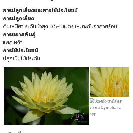
การปลูกเลี้ยงและการใช้ประโยชน์
การปลูกเลี้ยง
ดินเหนียว ระดับน้ำสูง 0.5-1 เมตร เหมาะกับอากาศร้อน
การขยายพันธุ์
แยกเหง้า
การใช้ประโยชน์
ปลูกเป็นไม้ประดับ