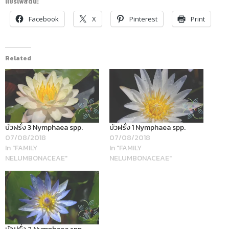
แชร์โพสต์นี้:
Facebook
X
Pinterest
Print
Related
บัวฝรั่ง 3 Nymphaea spp.
บัวฝรั่ง 1 Nymphaea spp.
07/08/2018
07/08/2018
In "FAMILY
In "FAMILY
NELUMBONACEAE"
NELUMBONACEAE"