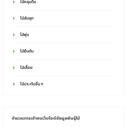
ไม้คลุมดิน
ไม้ล้มลุก
ไม้พุ่ม
ไม้ยืนต้น
ไม้เลื้อย
ไม้ประดับอื่น ๆ
จำนวนการเข้าชมเว็บไซต์ข้อมูลพันธุ์ไม้