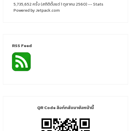
5,735,652 ครั้ง (สถิติตั้งแต่ 1 ตุลาคม 2560) -- Stats
Powered by Jetpack.com
RSS Feed
QR Code ลิงก์กลับมายังหน้านี้