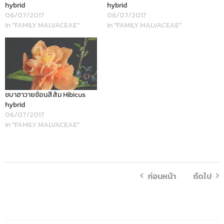
hybrid
hybrid
06/07/2017
06/07/2017
In "FAMILY MALVACEAE"
In "FAMILY MALVACEAE"
ชบาฮาวายซ้อนสีส้ม Hibicus
hybrid
06/07/2017
In "FAMILY MALVACEAE"
ก่อนหน้า
ถัดไป