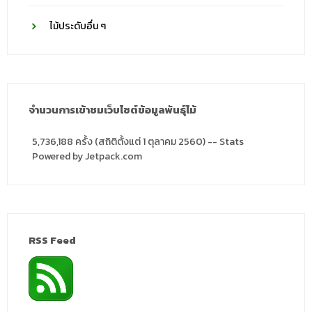
ไม้ประดับอื่น ๆ
จำนวนการเข้าชมเว็บไซต์ข้อมูลพันธุ์ไม้
5,736,188 ครั้ง (สถิติตั้งแต่ 1 ตุลาคม 2560) -- Stats
Powered by Jetpack.com
RSS Feed