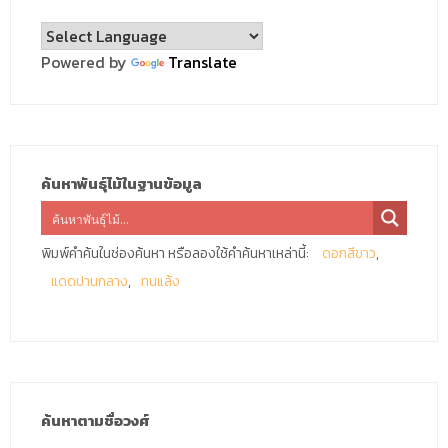
Powered by
Translate
ค้นหาพันธุ์ไม้ในฐานข้อมูล
พิมพ์คำค้นในช่องค้นหา หรือลองใช้คำค้นหาเหล่านี้:
ดอกสีขาว
แดดปานกลาง
ทนแล้ง
ค้นหาตามชื่อวงศ์