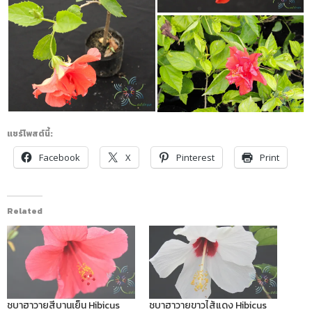
แชร์โพสต์นี้:
Facebook
X
Pinterest
Print
Related
ชบาฮาวายสีบานเย็น Hibicus
ชบาฮาวายขาวไส้แดง Hibicus